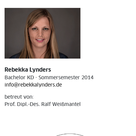
Rebekka Lynders
Bachelor KD · Sommersemester 2014
info@rebekkalynders.de
betreut von:
Prof. Dipl.-Des. Ralf Weißmantel