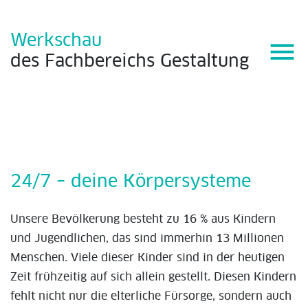
Werkschau
menu
des
Fachbereichs
Gestaltung
24/7 – deine Körpersysteme
Unsere Bevölkerung besteht zu 16 % aus Kindern
und Jugendlichen, das sind immerhin 13 Millionen
Menschen. Viele dieser Kinder sind in der heutigen
Zeit frühzeitig auf sich allein gestellt. Diesen Kindern
fehlt nicht nur die elterliche Fürsorge, sondern auch