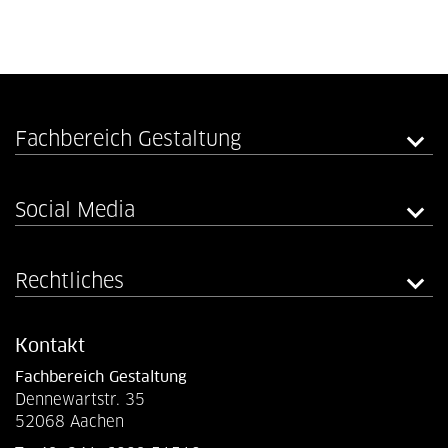
Fachbereich Gestaltung
Social Media
Rechtliches
Kontakt
Fachbereich Gestaltung
Dennewartstr. 35
52068 Aachen