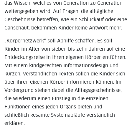
das Wissen, welches von Generation zu Generation
weitergegeben wird. Auf Fragen, die alltägliche
Geschehnisse betreffen, wie ein Schluckauf oder eine
Gänsehaut, bekommen Kinder keine Antwort mehr.
„Körpernetzwerk“ soll Abhilfe schaffen. Es soll
Kinder im Alter von sieben bis zehn Jahren auf eine
Entdeckungsreise in ihren eigenen Körper entführen.
Mit einem kindgerechten Informationsdesign und
kurzen, verständlichen Texten sollen die Kinder sich
über ihren eigenen Körper informieren können. Im
Vordergrund stehen dabei die Alltagsgeschehnisse,
die wiederum einen Einstieg in die einzelnen
Funktionen eines jeden Organs bieten und
schließlich gesamte Systemabläufe verständlich
erklären.