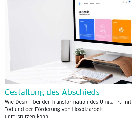
Gestaltung des Abschieds
Wie Design bei der Transformation des Umgangs mit
Tod und der Förderung von Hospizarbeit
unterstützen kann