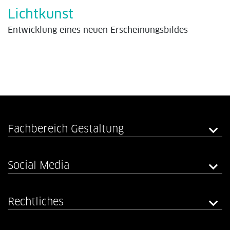
Lichtkunst
Entwicklung eines neuen Erscheinungsbildes
Fachbereich Gestaltung
Social Media
Rechtliches