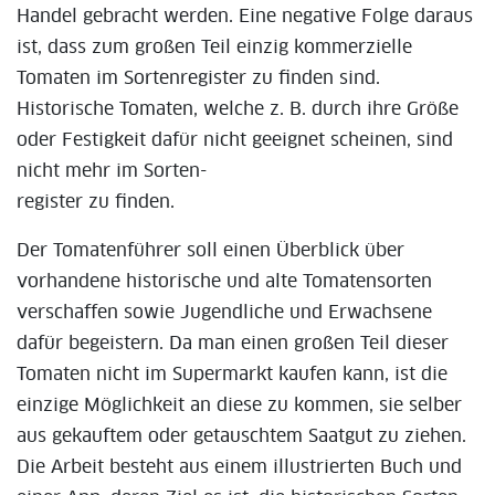
Handel gebracht werden. Eine negative Folge daraus
ist, dass zum großen Teil einzig kommerzielle
Tomaten im Sortenregister zu finden sind.
Historische Tomaten, welche z. B. durch ihre Größe
oder Festigkeit dafür nicht geeignet scheinen, sind
nicht mehr im Sorten-
register zu finden.
Der Tomatenführer soll einen Überblick über
vorhandene historische und alte Tomatensorten
verschaffen sowie Jugendliche und Erwachsene
dafür begeistern. Da man einen großen Teil dieser
Tomaten nicht im Supermarkt kaufen kann, ist die
einzige Möglichkeit an diese zu kommen, sie selber
aus gekauftem oder getauschtem Saatgut zu ziehen.
Die Arbeit besteht aus einem illustrierten Buch und