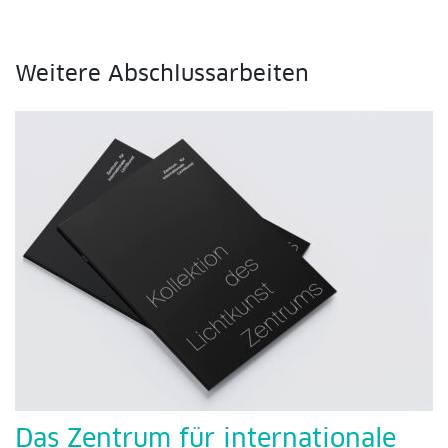
Weitere Abschlussarbeiten
Das Zentrum für internationale