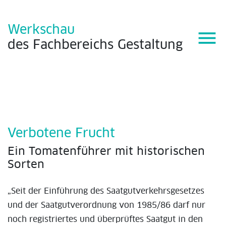
Werkschau
menu
des
Fachbereichs
Gestaltung
Verbotene Frucht
Ein Tomatenführer mit historischen
Sorten
„Seit der Einführung des Saatgutverkehrsgesetzes
und der Saatgutverordnung von 1985/86 darf nur
noch registriertes und überprüftes Saatgut in den