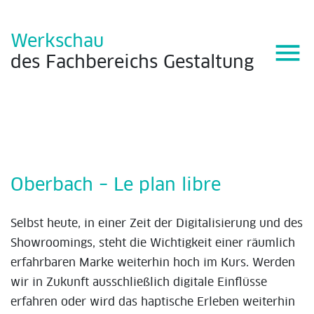
Werkschau
menu
des
Fachbereichs
Gestaltung
Oberbach – Le plan libre
Selbst heute, in einer Zeit der Digitalisierung und des
Showroomings, steht die Wichtigkeit einer räumlich
erfahrbaren Marke weiterhin hoch im Kurs. Werden
wir in Zukunft ausschließlich digitale Einflüsse
erfahren oder wird das haptische Erleben weiterhin