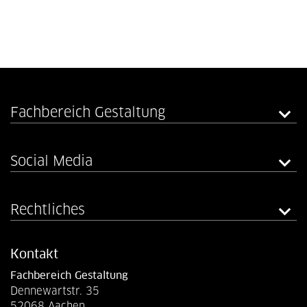
Fachbereich Gestaltung
Social Media
Rechtliches
Kontakt
Fachbereich Gestaltung
Dennewartstr. 35
52068 Aachen