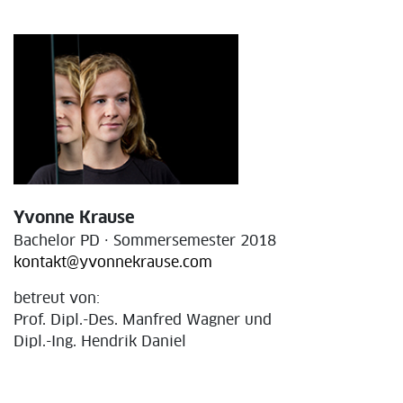
Yvonne Krause
Bachelor PD · Sommersemester 2018
kontakt@yvonnekrause.com
betreut von:
Prof. Dipl.-Des. Manfred Wagner und
Dipl.-Ing. Hendrik Daniel