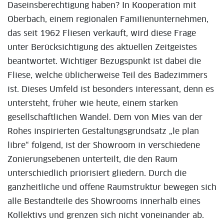
Daseinsberechtigung haben? In Kooperation mit
Oberbach, einem regionalen Familienunternehmen,
das seit 1962 Fliesen verkauft, wird diese Frage
unter Berücksichtigung des aktuellen Zeitgeistes
beantwortet. Wichtiger Bezugspunkt ist dabei die
Fliese, welche üblicherweise Teil des Badezimmers
ist. Dieses Umfeld ist besonders interessant, denn es
untersteht, früher wie heute, einem starken
gesellschaftlichen Wandel. Dem von Mies van der
Rohes inspirierten Gestaltungsgrundsatz „le plan
libre“ folgend, ist der Showroom in verschiedene
Zonierungsebenen unterteilt, die den Raum
unterschiedlich priorisiert gliedern. Durch die
ganzheitliche und offene Raumstruktur bewegen sich
alle Bestandteile des Showrooms innerhalb eines
Kollektivs und grenzen sich nicht voneinander ab.