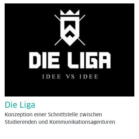
Die Liga
Konzeption einer Schnittstelle zwischen
Studierenden und Kommunikationsagenturen