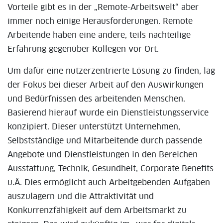
Vorteile gibt es in der „Remote-Arbeitswelt“ aber
immer noch einige Herausforderungen. Remote
Arbeitende haben eine andere, teils nachteilige
Erfahrung gegenüber Kollegen vor Ort.
Um dafür eine nutzerzentrierte Lösung zu finden, lag
der Fokus bei dieser Arbeit auf den Auswirkungen
und Bedürfnissen des arbeitenden Menschen.
Basierend hierauf wurde ein Dienstleistungsservice
konzipiert. Dieser unterstützt Unternehmen,
Selbstständige und Mitarbeitende durch passende
Angebote und Dienstleistungen in den Bereichen
Ausstattung, Technik, Gesundheit, Corporate Benefits
u.Ä. Dies ermöglicht auch Arbeitgebenden Aufgaben
auszulagern und die Attraktivität und
Konkurrenzfähigkeit auf dem Arbeitsmarkt zu