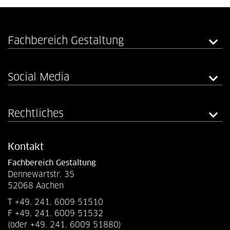
Fachbereich Gestaltung
Social Media
Rechtliches
Kontakt
Fachbereich Gestaltung
Dennewartstr. 35
52068 Aachen
T +49. 241. 6009 51510
F +49. 241. 6009 51532
(oder +49. 241. 6009 51880)