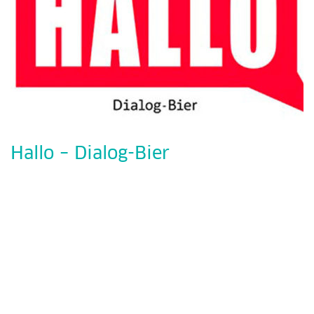
Hallo – Dialog-Bier