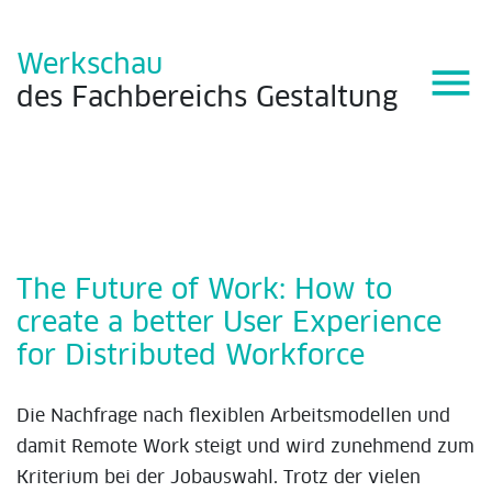
Werkschau
menu
des
Fachbereichs
Gestaltung
The Future of Work: How to
create a better User Experience
for Distributed Workforce
Die Nachfrage nach flexiblen Arbeitsmodellen und
damit Remote Work steigt und wird zunehmend zum
Kriterium bei der Jobauswahl. Trotz der vielen