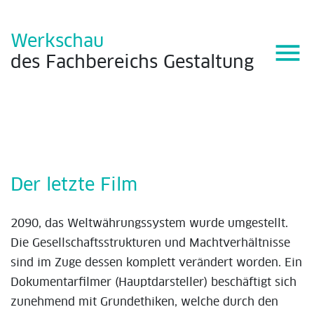
Werkschau
menu
des
Fachbereichs
Gestaltung
Der letzte Film
2090, das Weltwährungssystem wurde umgestellt.
Die Gesellschaftsstrukturen und Machtverhältnisse
sind im Zuge dessen komplett verändert worden. Ein
Dokumentarfilmer (Hauptdarsteller) beschäftigt sich
zunehmend mit Grundethiken, welche durch den