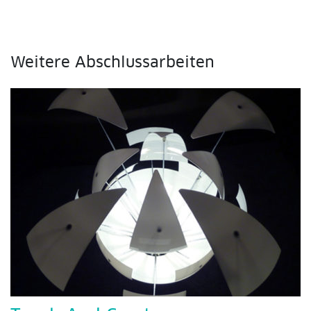
Weitere Abschlussarbeiten