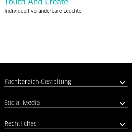
Touch And Create
Individuell veränderbare Leuchte
Fachbereich Gestaltung
Social Media
Rechtliches