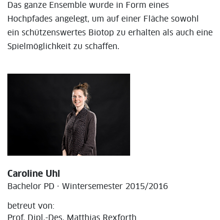
Das ganze Ensemble wurde in Form eines
Hochpfades angelegt, um auf einer Fläche sowohl
ein schützenswertes Biotop zu erhalten als auch eine
Spielmöglichkeit zu schaffen.
Caroline Uhl
Bachelor PD · Wintersemester 2015/2016
betreut von:
Prof. Dipl.-Des. Matthias Rexforth