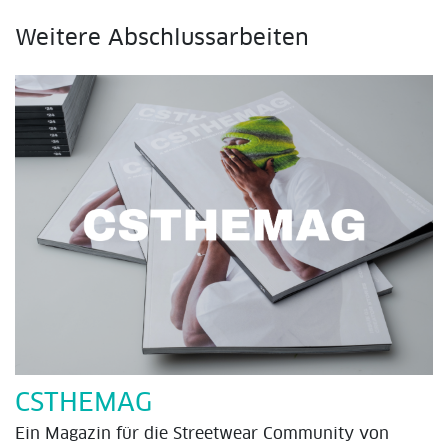
Weitere Abschlussarbeiten
CSTHEMAG
Ein Magazin für die Streetwear Community von