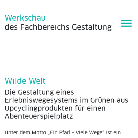
Werkschau
menu
des
Fachbereichs
Gestaltung
Wilde Welt
Die Gestaltung eines
Erlebniswegesystems im Grünen aus
Upcyclingprodukten für einen
Abenteuerspielplatz
Unter dem Motto „Ein Pfad – viele Wege“ ist ein