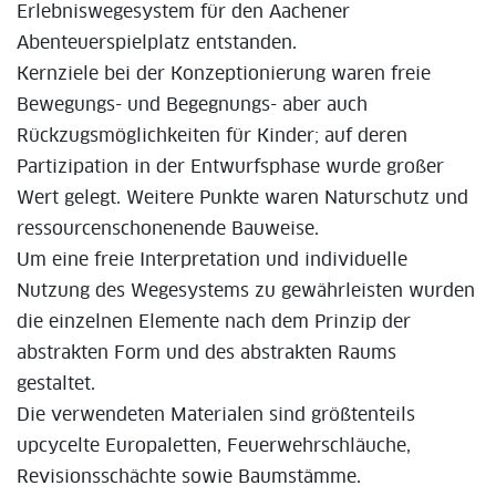
Erlebniswegesystem für den Aachener
Abenteuerspielplatz entstanden.
Kernziele bei der Konzeptionierung waren freie
Bewegungs- und Begegnungs- aber auch
Rückzugsmöglichkeiten für Kinder; auf deren
Partizipation in der Entwurfsphase wurde großer
Wert gelegt. Weitere Punkte waren Naturschutz und
ressourcenschonenende Bauweise.
Um eine freie Interpretation und individuelle
Nutzung des Wegesystems zu gewährleisten wurden
die einzelnen Elemente nach dem Prinzip der
abstrakten Form und des abstrakten Raums
gestaltet.
Die verwendeten Materialen sind größtenteils
upcycelte Europaletten, Feuerwehrschläuche,
Revisionsschächte sowie Baumstämme.