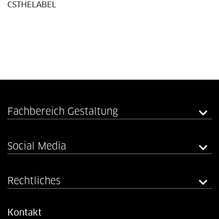
CSTHELABEL
Fachbereich Gestaltung
Social Media
Rechtliches
Kontakt