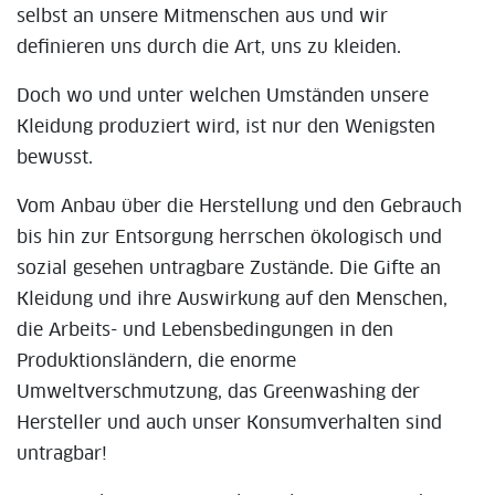
selbst an unsere Mitmenschen aus und wir
definieren uns durch die Art, uns zu kleiden.
Doch wo und unter welchen Umständen unsere
Kleidung produziert wird, ist nur den Wenigsten
bewusst.
Vom Anbau über die Herstellung und den Gebrauch
bis hin zur Entsorgung herrschen ökologisch und
sozial gesehen untragbare Zustände. Die Gifte an
Kleidung und ihre Auswirkung auf den Menschen,
die Arbeits- und Lebensbedingungen in den
Produktionsländern, die enorme
Umweltverschmutzung, das Greenwashing der
Hersteller und auch unser Konsumverhalten sind
untragbar!