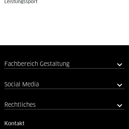
Leistungssport
Fachbereich Gestaltung
Social Media
Rechtliches
Kontakt