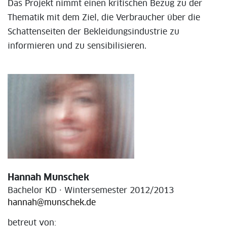
Das Projekt nimmt einen kritischen Bezug zu der
Thematik mit dem Ziel, die Verbraucher über die
Schattenseiten der Bekleidungsindustrie zu
informieren und zu sensibilisieren.
Hannah Munschek
Bachelor KD · Wintersemester 2012/2013
hannah@munschek.de
betreut von: