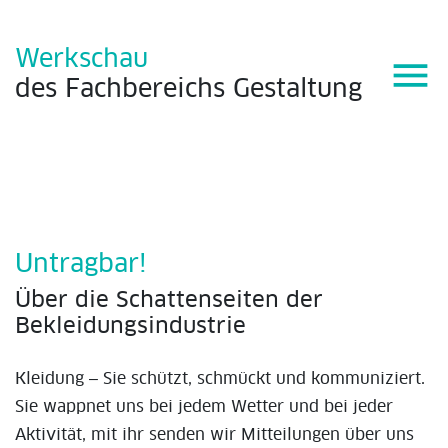
Werkschau
menu
des
Fachbereichs
Gestaltung
Untragbar!
Über die Schattenseiten der
Bekleidungsindustrie
Kleidung ‒ Sie schützt, schmückt und kommuniziert.
Sie wappnet uns bei jedem Wetter und bei jeder
Aktivität, mit ihr senden wir Mitteilungen über uns