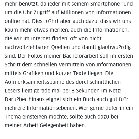
mehr benutzt, da jeder mit seinem Smartphone rund
um die Uhr Zugriff auf Millionen von Informationen
online hat. Dies fu?hrt aber auch dazu, dass wir uns
kaum mehr etwas merken, auch die Informationen,
die wir im Internet finden, oft von nicht
nachvollziehbaren Quellen und damit glaubwu?rdig
sind. Der Fokus meiner Bachelorarbeit soll im ersten
Schritt dem schnellen Vermitteln von Informationen
mittels Grafiken und kurzer Texte liegen. Die
Aufmerksamkeitsspanne des durchschnittlichen
Lesers liegt gerade mal bei 8 Sekunden im Netz!
Daru?ber hinaus eignet sich ein Buch auch gut fu?r
mehrere Informationsebenen. Wer gerne tiefer in ein
Thema einsteigen möchte, sollte auch dazu bei
meiner Arbeit Gelegenheit haben.