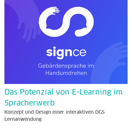
Das Potenzial von E-Learning im
Spracherwerb
Konzept und Design einer interaktiven DGS
Lernanwendung