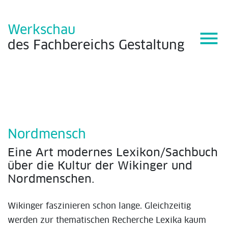
Werkschau
menu
des
Fachbereichs
Gestaltung
Nordmensch
Eine Art modernes Lexikon/Sachbuch
über die Kultur der Wikinger und
Nordmenschen.
Wikinger faszinieren schon lange. Gleichzeitig
werden zur thematischen Recherche Lexika kaum