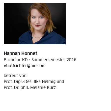
Hannah Honnef
Bachelor KD · Sommersemester 2016
vhoffrichter@me.com
betreut von:
Prof. Dipl.-Des. Ilka Helmig und
Prof. Dr. phil. Melanie Kurz