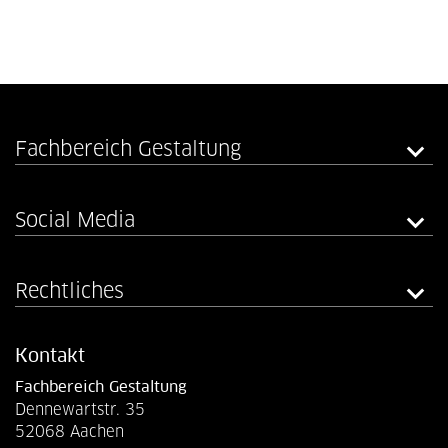
Fachbereich Gestaltung
Social Media
Rechtliches
Kontakt
Fachbereich Gestaltung
Dennewartstr. 35
52068 Aachen