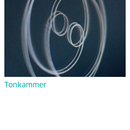
Tonkammer