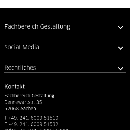
Fachbereich Gestaltung
Social Media
Rechtliches
Kontakt
Fachbereich Gestaltung
Dennewartstr. 35
52068 Aachen
T +49. 241. 6009 51510
F +49. 241. 6009 51532