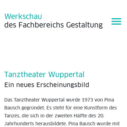
Werkschau
menu
des
Fachbereichs
Gestaltung
Tanztheater Wuppertal
Ein neues Erscheinungsbild
Das Tanztheater Wuppertal wurde 1973 von Pina
Bausch gegründet. Es steht für eine Kunstform des
Tanzes, die sich in der zweiten Hälfte des 20.
Jahrhunderts herausbildete. Pina Bausch wurde mit