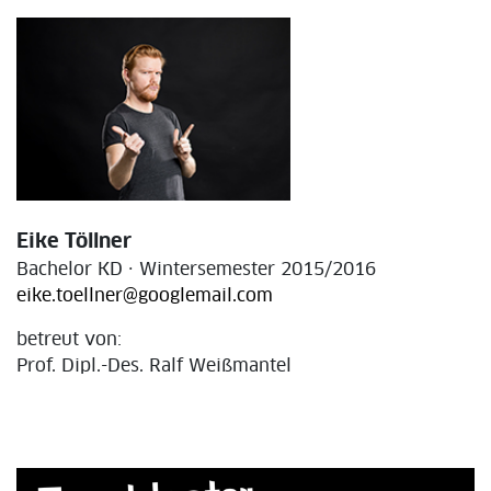
Eike Töllner
Bachelor KD · Wintersemester 2015/2016
eike.toellner@googlemail.com
betreut von:
Prof. Dipl.-Des. Ralf Weißmantel