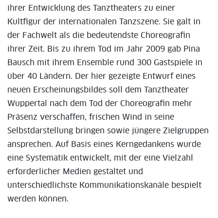
ihrer Entwicklung des Tanztheaters zu einer
Kultfigur der internationalen Tanzszene. Sie galt in
der Fachwelt als die bedeutendste Choreografin
ihrer Zeit. Bis zu ihrem Tod im Jahr 2009 gab Pina
Bausch mit ihrem Ensemble rund 300 Gastspiele in
über 40 Ländern. Der hier gezeigte Entwurf eines
neuen Erscheinungsbildes soll dem Tanztheater
Wuppertal nach dem Tod der Choreografin mehr
Präsenz verschaffen, frischen Wind in seine
Selbstdarstellung bringen sowie jüngere Zielgruppen
ansprechen. Auf Basis eines Kerngedankens wurde
eine Systematik entwickelt, mit der eine Vielzahl
erforderlicher Medien gestaltet und
unterschiedlichste Kommunikationskanäle bespielt
werden können.