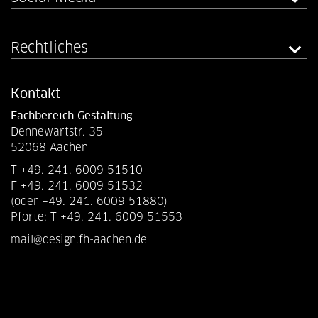
Rechtliches
Kontakt
Fachbereich Gestaltung
Dennewartstr. 35
52068 Aachen
T +49. 241. 6009 51510
F +49. 241. 6009 51532
(oder +49. 241. 6009 51880)
Pforte: T +49. 241. 6009 51553
mail@design.fh-aachen.de