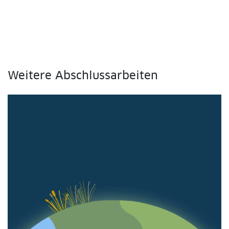
Weitere Abschlussarbeiten