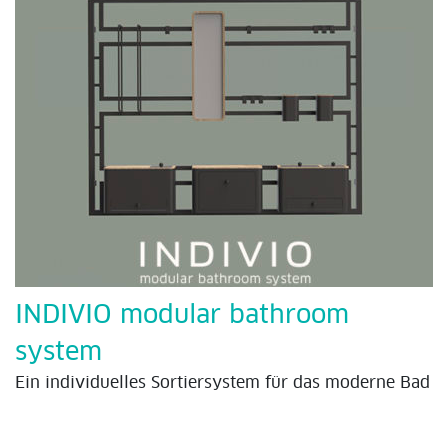
INDIVIO modular bathroom
system
Ein individuelles Sortiersystem für das moderne Bad