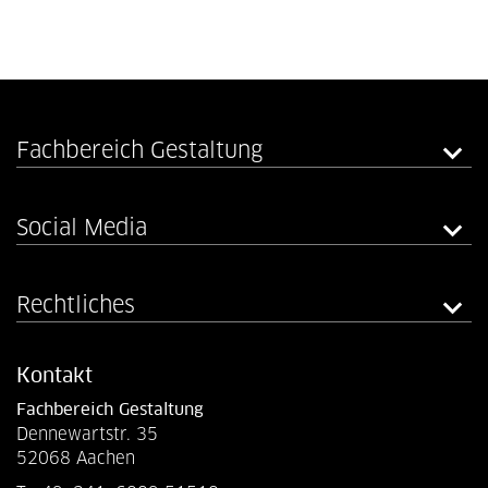
Fachbereich Gestaltung
Social Media
Rechtliches
Kontakt
Fachbereich Gestaltung
Dennewartstr. 35
52068 Aachen