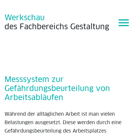
Werkschau
menu
des
Fachbereichs
Gestaltung
Messsystem zur
Gefährdungsbeurteilung von
Arbeitsabläufen
Während der alltäglichen Arbeit ist man vielen
Belastungen ausgesetzt. Diese werden durch eine
Gefährdungsbeurteilung des Arbeitsplatzes