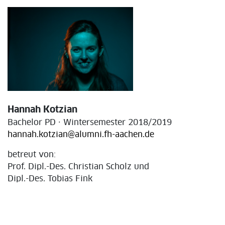
Hannah Kotzian
Bachelor PD · Wintersemester 2018/2019
hannah.kotzian@alumni.fh-aachen.de
betreut von:
Prof. Dipl.-Des. Christian Scholz und
Dipl.-Des. Tobias Fink