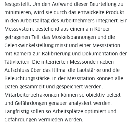
festgestellt. Um den Aufwand dieser Beurteilung zu
minimieren, wird sie durch das entwickelte Produkt
in den Arbeitsalltag des Arbeitnehmers integriert: Ein
Messsystem, bestehend aus einem am Körper
getragenen Teil, das Muskelspannungen und die
Gelenkwinkelstellung misst und einer Messstation
mit Kamera zur Kalibrierung und Dokumentation der
Tätigkeiten. Die integrierten Messsonden geben
Aufschluss über das Klima, die Lautstärke und die
Beleuchtungsstärke. In der Messstation können alle
Daten gesammelt und gespeichert werden.
Mitarbeiterbefragungen können so objektiv belegt
und Gefährdungen genauer analysiert werden.
Langfristig sollen so Arbeitsplätze optimiert und
Gefährdungen vermieden werden.