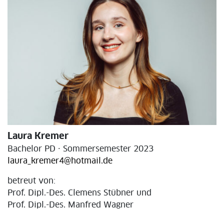
Laura Kremer
Bachelor PD · Sommersemester 2023
laura_kremer4@hotmail.de
betreut von:
Prof. Dipl.-Des. Clemens Stübner und
Prof. Dipl.-Des. Manfred Wagner