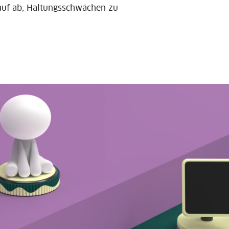
rauf ab, Haltungsschwächen zu