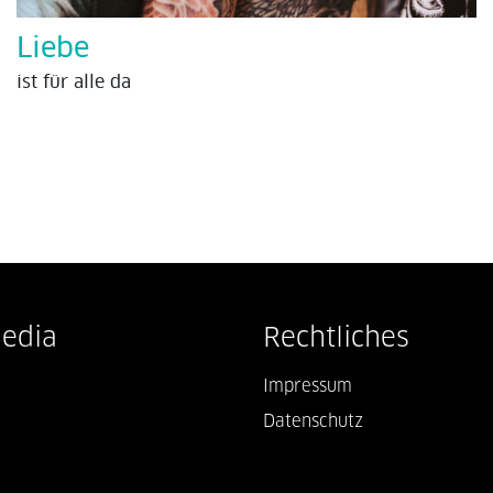
Liebe
ist für alle da
Media
Rechtliches
Impressum
Datenschutz