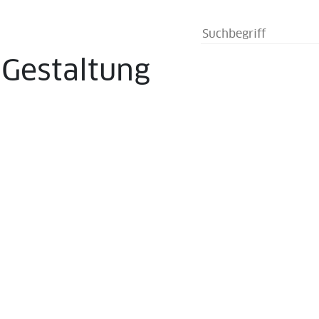
s
Gestaltung