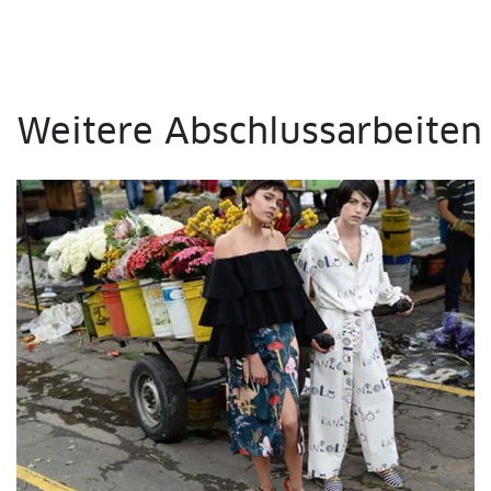
Weitere Abschlussarbeiten