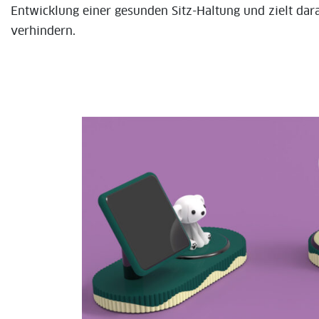
Entwicklung einer gesunden Sitz-Haltung und zielt da
verhindern.