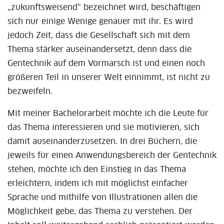
„zukunftsweisend“ bezeichnet wird, beschäftigen
sich nur einige Wenige genauer mit ihr. Es wird
jedoch Zeit, dass die Gesellschaft sich mit dem
Thema stärker auseinandersetzt, denn dass die
Gentechnik auf dem Vormarsch ist und einen noch
größeren Teil in unserer Welt einnimmt, ist nicht zu
bezweifeln.
Mit meiner Bachelorarbeit möchte ich die Leute für
das Thema interessieren und sie motivieren, sich
damit auseinanderzusetzen. In drei Büchern, die
jeweils für einen Anwendungsbereich der Gentechnik
stehen, möchte ich den Einstieg in das Thema
erleichtern, indem ich mit möglichst einfacher
Sprache und mithilfe von Illustrationen allen die
Möglichkeit gebe, das Thema zu verstehen. Der