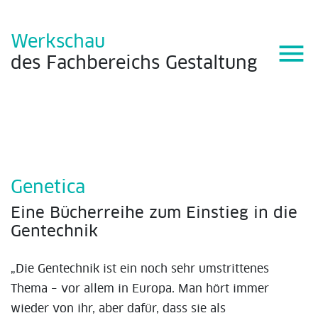
Werkschau
menu
des
Fachbereichs
Gestaltung
Genetica
Eine Bücherreihe zum Einstieg in die
Gentechnik
„Die Gentechnik ist ein noch sehr umstrittenes
Thema – vor allem in Europa. Man hört immer
wieder von ihr, aber dafür, dass sie als