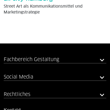
Street Art als Kommunikationsmittel und
Marketingstrategie
Fachbereich Gestaltung
Social Media
Rechtliches