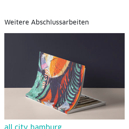
Weitere Abschlussarbeiten
all city hamburg