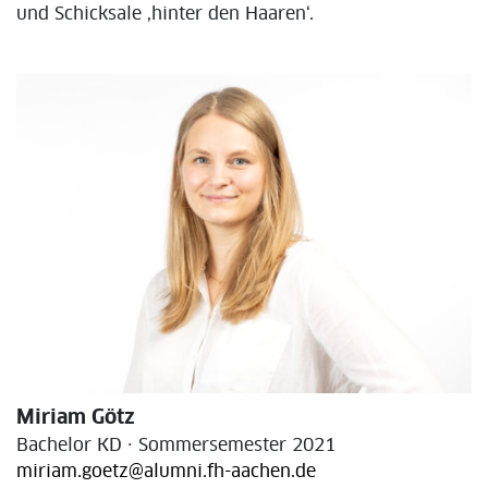
und Schicksale ‚hinter den Haaren‘.
Miriam Götz
Bachelor KD · Sommersemester 2021
miriam.goetz@alumni.fh-aachen.de