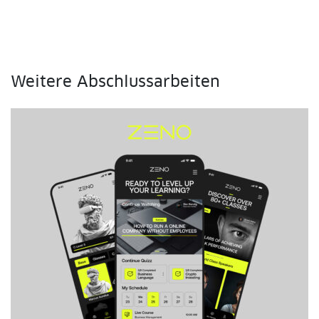
Weitere Abschlussarbeiten