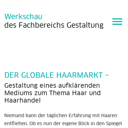
Werkschau
menu
des
Fachbereichs
Gestaltung
DER GLOBALE HAARMARKT –
Gestaltung eines aufklärenden
Mediums zum Thema Haar und
Haarhandel
Niemand kann der täglichen Erfahrung mit Haaren
entfliehen. Ob es nun der eigene Blick in den Spiegel