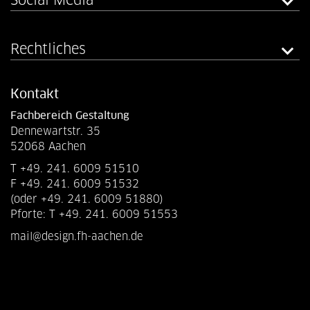
Rechtliches
Kontakt
Fachbereich Gestaltung
Dennewartstr. 35
52068 Aachen
T +49. 241. 6009 51510
F +49. 241. 6009 51532
(oder +49. 241. 6009 51880)
Pforte: T +49. 241. 6009 51553
mail@design.fh-aachen.de