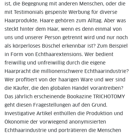
ist, die Begegnung mit anderen Menschen, oder die
mit Testimonials gespeiste Werbung für diverse
Haarprodukte. Haare gehören zum Alltag. Aber was
steckt hinter dem Haar, wenn es denn einmal von
uns und unserer Person getrennt wird und nur noch
als körperloses Büschel erkennbar ist? Zum Beispiel
in Form von Echthaarextensions. Wer bedient
freiwillig und unfreiwillig durch die eigene
Haarpracht die millionenschwere Echthaarindustrie?
Wer profitiert von der haarigen Ware und wer sind
die Käufer, die den globalen Handel vorantreiben?
Das jährlich erscheinende Bookazine TRICHOTOMY
geht diesen Fragestellungen auf den Grund.
Investigative Artikel enthüllen die Produktion und
Ökonomie der vorwiegend anonymisierten
Echthaarindustrie und porträtieren die Menschen