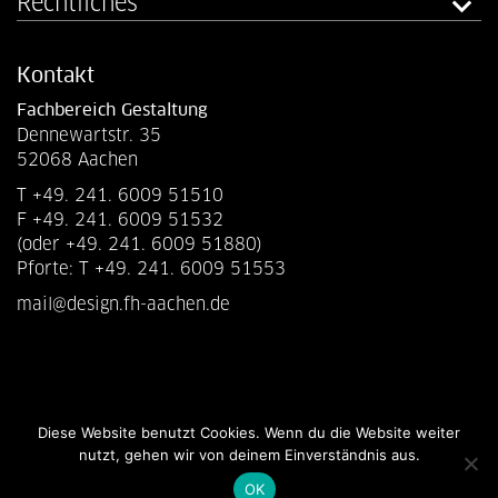
Rechtliches
Kontakt
Fachbereich Gestaltung
Dennewartstr. 35
52068 Aachen
T +49. 241. 6009 51510
F +49. 241. 6009 51532
(oder +49. 241. 6009 51880)
Pforte: T +49. 241. 6009 51553
mail@design.fh-aachen.de
Diese Website benutzt Cookies. Wenn du die Website weiter
nutzt, gehen wir von deinem Einverständnis aus.
OK