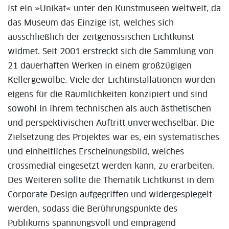
ist ein »Unikat« unter den Kunstmuseen weltweit, da
das Museum das Einzige ist, welches sich
ausschließlich der zeitgenössischen Lichtkunst
widmet. Seit 2001 erstreckt sich die Sammlung von
21 dauerhaften Werken in einem großzügigen
Kellergewölbe. Viele der Lichtinstallationen wurden
eigens für die Räumlichkeiten konzipiert und sind
sowohl in ihrem technischen als auch ästhetischen
und perspektivischen Auftritt unverwechselbar. Die
Zielsetzung des Projektes war es, ein systematisches
und einheitliches Erscheinungsbild, welches
crossmedial eingesetzt werden kann, zu erarbeiten.
Des Weiteren sollte die Thematik Lichtkunst in dem
Corporate Design aufgegriffen und widergespiegelt
werden, sodass die Berührungspunkte des
Publikums spannungsvoll und einprägend