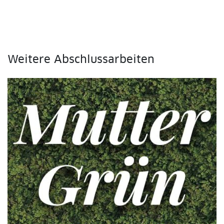
Weitere Abschlussarbeiten