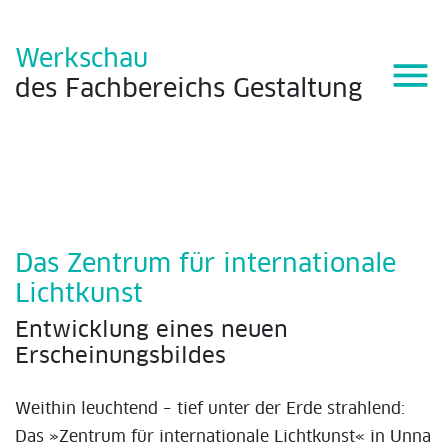
Werkschau
menu
des
Fachbereichs
Gestaltung
Das Zentrum für internationale
Lichtkunst
Entwicklung eines neuen
Erscheinungsbildes
Weithin leuchtend – tief unter der Erde strahlend:
Das »Zentrum für internationale Lichtkunst« in Unna