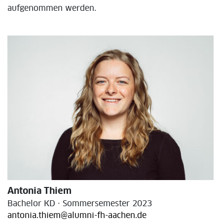
aufgenommen werden.
Antonia Thiem
Bachelor KD · Sommersemester 2023
antonia.thiem@alumni-fh-aachen.de