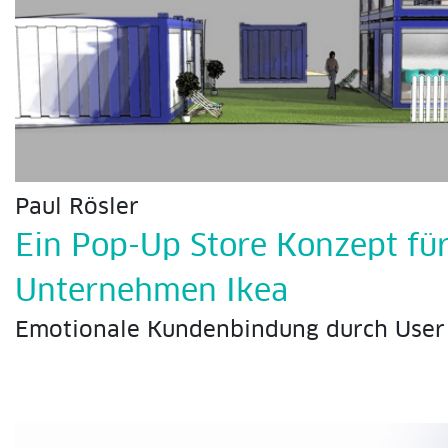
Paul Rösler
Ein Pop-Up Store Konzept fü
Unternehmen Ikea
Emotionale Kundenbindung durch User