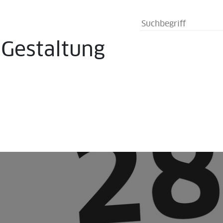
s
Gestaltung