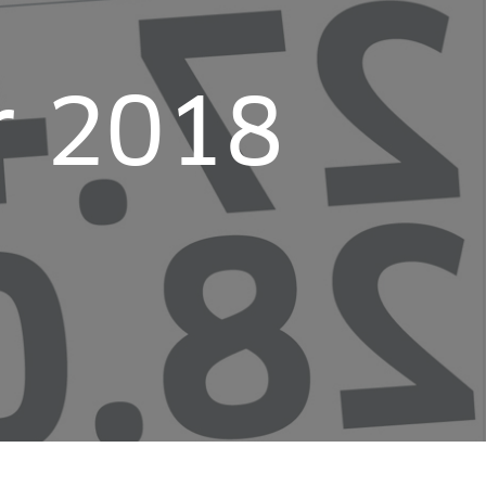
r 2018