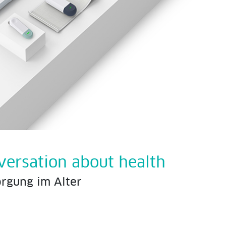
versation about health
rgung im Alter