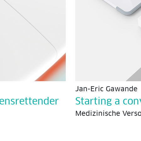
Jan-Eric Gawande
ensrettender
Starting a con
Medizinische Verso