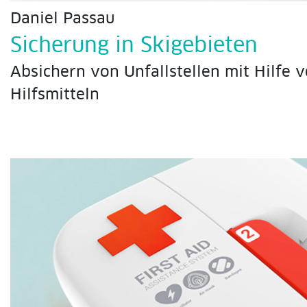
Daniel Passau
Sicherung in Skigebieten
Absichern von Unfallstellen mit Hilfe v
Hilfsmitteln