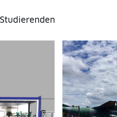
 Studierenden