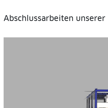
Abschlussarbeiten unserer