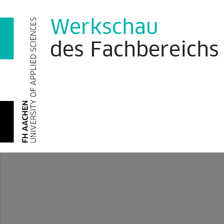
Werkschau
des
Fachbereich