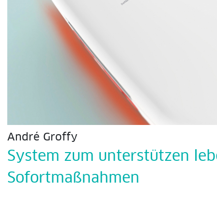
André Groffy
System zum unterstützen leb
Sofortmaßnahmen