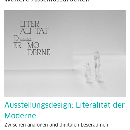
Ausstellungsdesign: Literalität der
Moderne
Zwischen analogen und digitalen Leseräumen