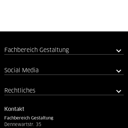
Fachbereich Gestaltung
Social Media
Rechtliches
Kontakt
Fachbereich Gestaltung
Dennewartstr. 35