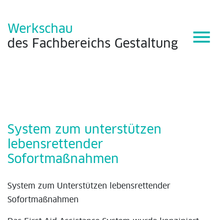
Werkschau
menu
des
Fachbereichs
Gestaltung
System zum unterstützen
lebensrettender
Sofortmaßnahmen
System zum Unterstützen lebensrettender
Sofortmaßnahmen