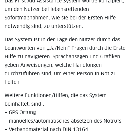
Das First Aid Assistance System wurde konzipiert,
um den Nutzer bei lebensrettenden
Sofortmaßnahmen, wie sie bei der Ersten Hilfe
notwendig sind, zu unterstützen.
Das System ist in der Lage den Nutzer durch das
beantworten von „Ja/Nein“ Fragen durch die Erste
Hilfe zu navigieren. Sprachansagen und Grafiken
geben Anweisungen, welche Handlungen
durchzuführen sind, um einer Person in Not zu
helfen.
Weitere Funktionen/Hilfen, die das System
beinhaltet, sind :
– GPS Ortung
– manuelles/automatisches absetzen des Notrufs
– Verbandmaterial nach DIN 13164