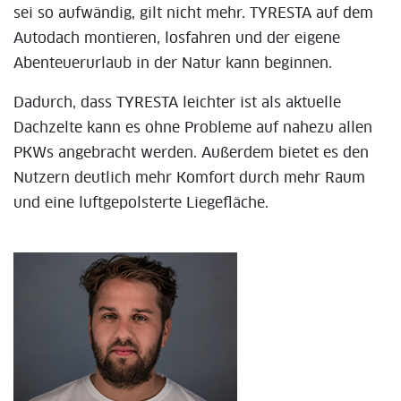
sei so aufwändig, gilt nicht mehr. TYRESTA auf dem
Autodach montieren, losfahren und der eigene
Abenteuerurlaub in der Natur kann beginnen.
Dadurch, dass TYRESTA leichter ist als aktuelle
Dachzelte kann es ohne Probleme auf nahezu allen
PKWs angebracht werden. Außerdem bietet es den
Nutzern deutlich mehr Komfort durch mehr Raum
und eine luftgepolsterte Liegefläche.