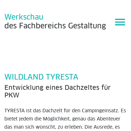
Werkschau
menu
des
Fachbereichs
Gestaltung
WILDLAND TYRESTA
Entwicklung eines Dachzeltes für
PKW
TYRESTA ist das Dachzelt für den Campingeinsatz. Es
bietet jedem die Möglichkeit, genau das Abenteuer
das man sich wünscht, zu erleben. Die Ausrede, es