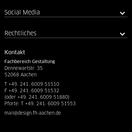
Social Media
Rechtliches
Kontakt
Fachbereich Gestaltung
Dennewartstr. 35
52068 Aachen
T +49. 241. 6009 51510
F +49. 241. 6009 51532
(oder +49. 241. 6009 51880)
Pforte: T +49. 241. 6009 51553
mail@design.fh-aachen.de