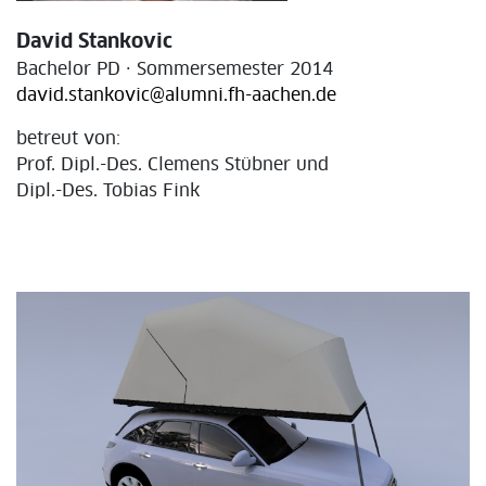
David Stankovic
Bachelor PD · Sommersemester 2014
david.stankovic@alumni.fh-aachen.de
betreut von:
Prof. Dipl.-Des. Clemens Stübner und
Dipl.-Des. Tobias Fink