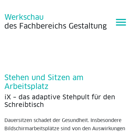
Werkschau
menu
des
Fachbereichs
Gestaltung
Stehen und Sitzen am
Arbeitsplatz
iX – das adaptive Stehpult für den
Schreibtisch
Dauersitzen schadet der Gesundheit. Insbesondere
Bildschirmarbeitsplätze sind von den Auswirkungen