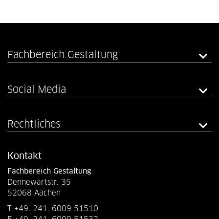
Fachbereich Gestaltung
Social Media
Rechtliches
Kontakt
Fachbereich Gestaltung
Dennewartstr. 35
52068 Aachen
T +49. 241. 6009 51510