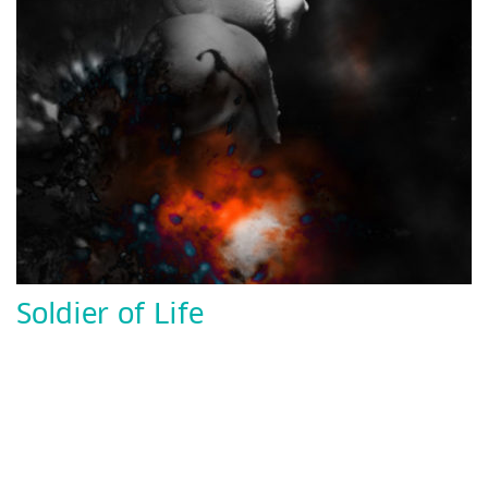
Soldier of Life