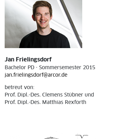
Jan Frielingsdorf
Bachelor PD · Sommersemester 2015
jan.frielingsdorf@arcor.de
betreut von:
Prof. Dipl.-Des. Clemens Stübner und
Prof. Dipl.-Des. Matthias Rexforth