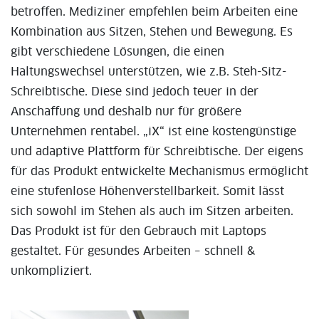
betroffen. Mediziner empfehlen beim Arbeiten eine
Kombination aus Sitzen, Stehen und Bewegung. Es
gibt verschiedene Lösungen, die einen
Haltungswechsel unterstützen, wie z.B. Steh-Sitz-
Schreibtische. Diese sind jedoch teuer in der
Anschaffung und deshalb nur für größere
Unternehmen rentabel. „iX“ ist eine kostengünstige
und adaptive Plattform für Schreibtische. Der eigens
für das Produkt entwickelte Mechanismus ermöglicht
eine stufenlose Höhenverstellbarkeit. Somit lässt
sich sowohl im Stehen als auch im Sitzen arbeiten.
Das Produkt ist für den Gebrauch mit Laptops
gestaltet. Für gesundes Arbeiten – schnell &
unkompliziert.