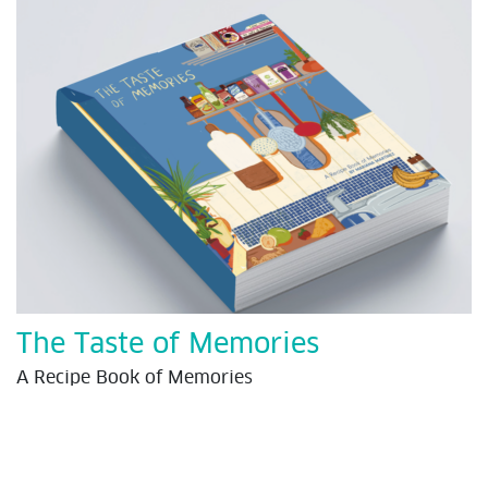
The Taste of Memories
A Recipe Book of Memories