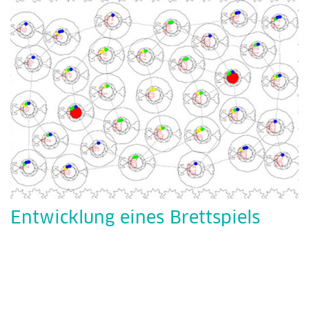
Entwicklung eines Brettspiels