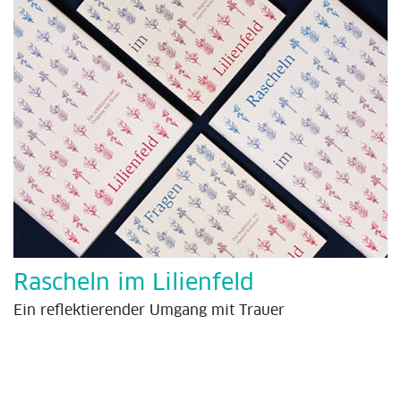
Rascheln im Lilienfeld
Ein reflektierender Umgang mit Trauer