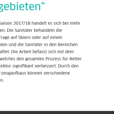
gebieten“
Saison 2017/18 handelt es sich bei mehr
en. Die Sanitäter behandeln die
 Trage auf Skiern oder auf einem
nten und die Sanitäter in den Bereichen
et. Die Arbeit befasst sich mit dem
welches den gesamten Prozess für Retter
ektur signifikant verbessert. Durch den
rzeugaufbaus können verschiedene
n.