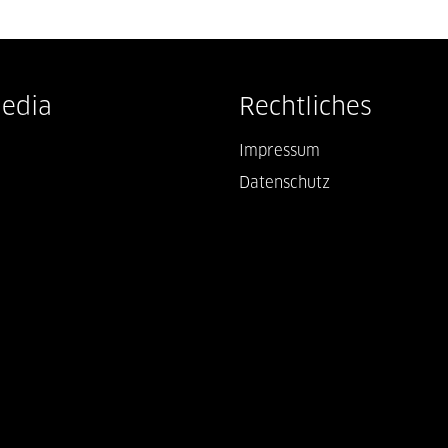
Media
Rechtliches
Impressum
Datenschutz