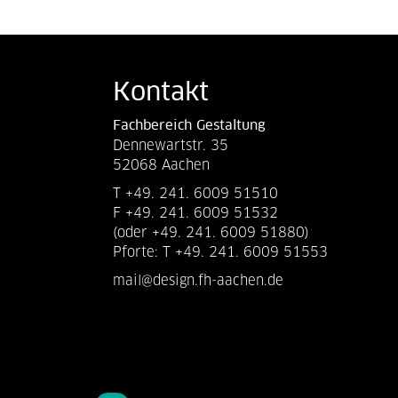
Kontakt
Fachbereich Gestaltung
Dennewartstr. 35
52068 Aachen
T +49. 241. 6009 51510
F +49. 241. 6009 51532
(oder +49. 241. 6009 51880)
Pforte: T +49. 241. 6009 51553
mail@design.fh-aachen.de