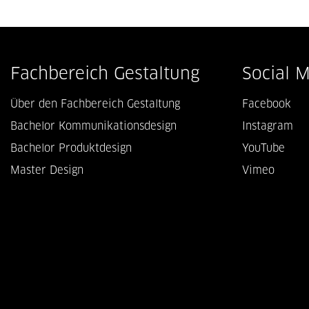
Fachbereich Gestaltung
Social 
Über den Fachbereich Gestaltung
Facebook
Bachelor Kommunikationsdesign
Instagram
Bachelor Produktdesign
YouTube
Master Design
Vimeo