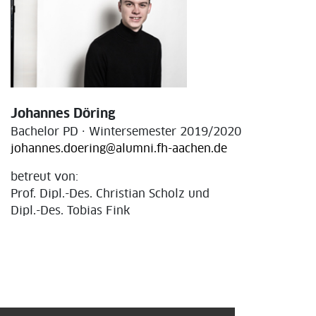
Johannes Döring
Bachelor PD · Wintersemester 2019/2020
johannes.doering@alumni.fh-aachen.de
betreut von:
Prof. Dipl.-Des. Christian Scholz und
Dipl.-Des. Tobias Fink