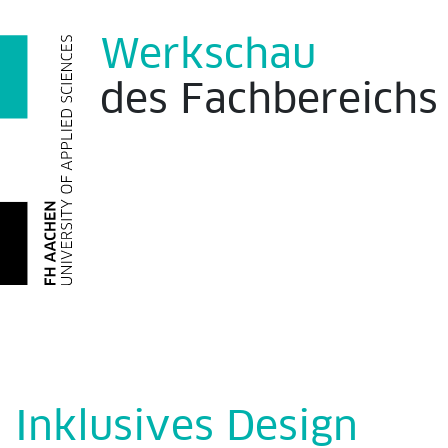
Werkschau
des
Fachbereich
Inklusives Design