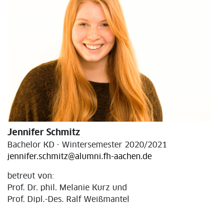
Jennifer Schmitz
Bachelor KD · Wintersemester 2020/2021
jennifer.schmitz@alumni.fh-aachen.de
betreut von:
Prof. Dr. phil. Melanie Kurz und
Prof. Dipl.-Des. Ralf Weißmantel