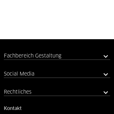
Fachbereich Gestaltung
Social Media
Rechtliches
Kontakt