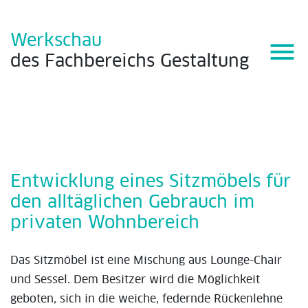
Werkschau
menu
des
Fachbereichs
Gestaltung
Entwicklung eines Sitzmöbels für
den alltäglichen Gebrauch im
privaten Wohnbereich
Das Sitzmöbel ist eine Mischung aus Lounge-Chair
und Sessel. Dem Besitzer wird die Möglichkeit
geboten, sich in die weiche, federnde Rückenlehne