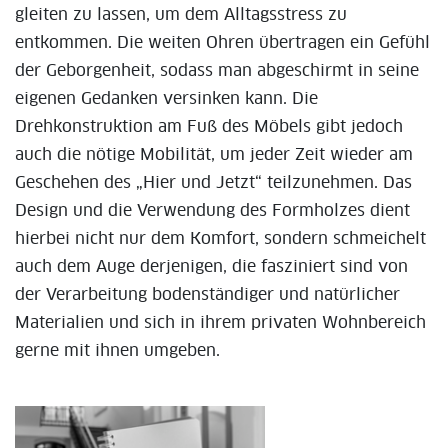
gleiten zu lassen, um dem Alltagsstress zu
entkommen. Die weiten Ohren übertragen ein Gefühl
der Geborgenheit, sodass man abgeschirmt in seine
eigenen Gedanken versinken kann. Die
Drehkonstruktion am Fuß des Möbels gibt jedoch
auch die nötige Mobilität, um jeder Zeit wieder am
Geschehen des „Hier und Jetzt“ teilzunehmen. Das
Design und die Verwendung des Formholzes dient
hierbei nicht nur dem Komfort, sondern schmeichelt
auch dem Auge derjenigen, die fasziniert sind von
der Verarbeitung bodenständiger und natürlicher
Materialien und sich in ihrem privaten Wohnbereich
gerne mit ihnen umgeben.