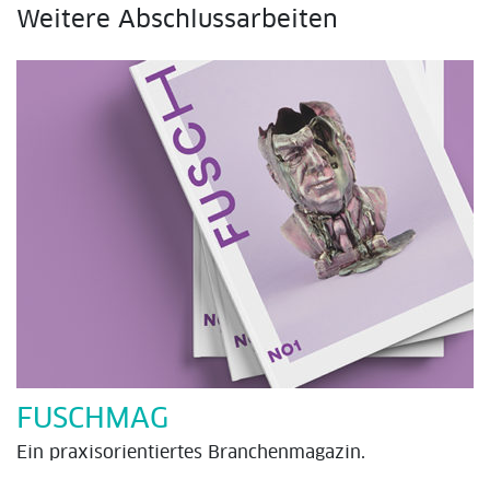
Weitere Abschlussarbeiten
FUSCHMAG
Ein praxisorientiertes Branchenmagazin.