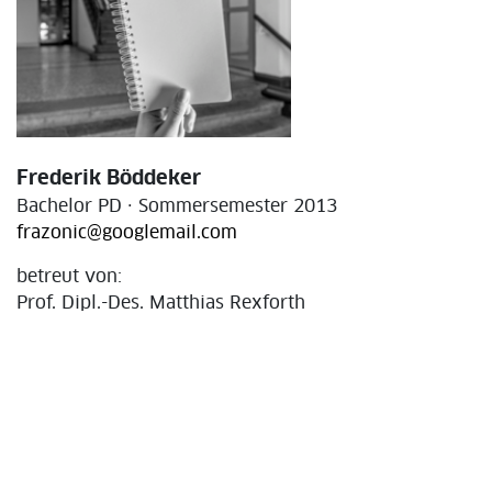
Frederik Böddeker
Bachelor PD · Sommersemester 2013
frazonic@googlemail.com
betreut von:
Prof. Dipl.-Des. Matthias Rexforth