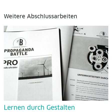
Weitere Abschlussarbeiten
Lernen durch Gestalten