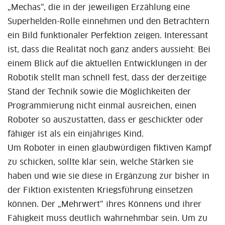
„Mechas“, die in der jeweiligen Erzählung eine
Superhelden-Rolle einnehmen und den Betrachtern
ein Bild funktionaler Perfektion zeigen. Interessant
ist, dass die Realität noch ganz anders aussieht: Bei
einem Blick auf die aktuellen Entwicklungen in der
Robotik stellt man schnell fest, dass der derzeitige
Stand der Technik sowie die Möglichkeiten der
Programmierung nicht einmal ausreichen, einen
Roboter so auszustatten, dass er geschickter oder
fähiger ist als ein einjähriges Kind.
Um Roboter in einen glaubwürdigen fiktiven Kampf
zu schicken, sollte klar sein, welche Stärken sie
haben und wie sie diese in Ergänzung zur bisher in
der Fiktion existenten Kriegsführung einsetzen
können. Der „Mehrwert“ ihres Könnens und ihrer
Fähigkeit muss deutlich wahrnehmbar sein. Um zu