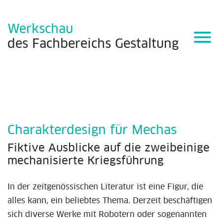
Werkschau
menu
des
Fachbereichs
Gestaltung
Charakterdesign für Mechas
Fiktive Ausblicke auf die zweibeinige
mechanisierte Kriegsführung
In der zeitgenössischen Literatur ist eine Figur, die
alles kann, ein beliebtes Thema. Derzeit beschäftigen
sich diverse Werke mit Robotern oder sogenannten