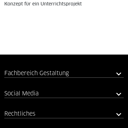
Konzept für ein Unterrichtsprojekt
Fachbereich Gestaltung
Social Media
Rechtliches