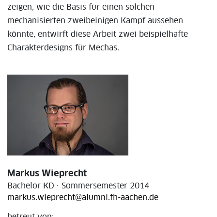
zeigen, wie die Basis für einen solchen
mechanisierten zweibeinigen Kampf aussehen
könnte, entwirft diese Arbeit zwei beispielhafte
Charakterdesigns für Mechas.
Markus Wieprecht
Bachelor KD · Sommersemester 2014
markus.wieprecht@alumni.fh-aachen.de
betreut von: