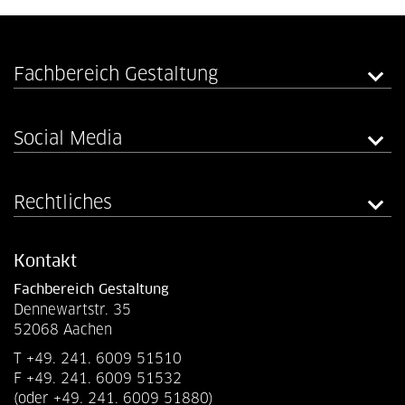
Fachbereich Gestaltung
Social Media
Rechtliches
Kontakt
Fachbereich Gestaltung
Dennewartstr. 35
52068 Aachen
T +49. 241. 6009 51510
F +49. 241. 6009 51532
(oder +49. 241. 6009 51880)