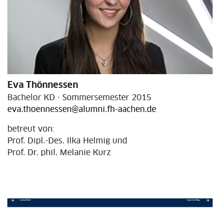
Eva Thönnessen
Bachelor KD · Sommersemester 2015
eva.thoennessen@alumni.fh-aachen.de
betreut von:
Prof. Dipl.-Des. Ilka Helmig und
Prof. Dr. phil. Melanie Kurz