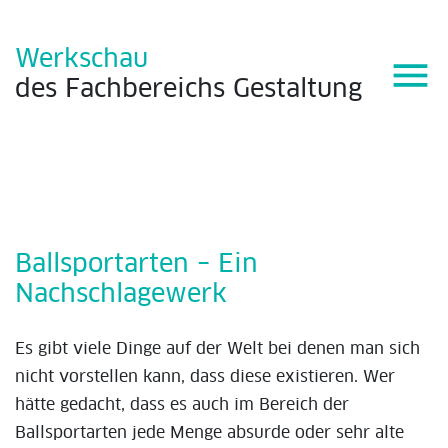
Werkschau
menu
des
Fachbereichs
Gestaltung
Ballsportarten – Ein
Nachschlagewerk
Es gibt viele Dinge auf der Welt bei denen man sich
nicht vorstellen kann, dass diese existieren. Wer
hätte gedacht, dass es auch im Bereich der
Ballsportarten jede Menge absurde oder sehr alte