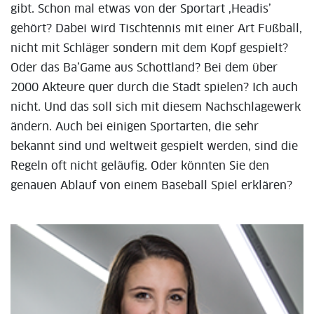
gibt. Schon mal etwas von der Sportart ‚Headis’
gehört? Dabei wird Tischtennis mit einer Art Fußball,
nicht mit Schläger sondern mit dem Kopf gespielt?
Oder das Ba’Game aus Schottland? Bei dem über
2000 Akteure quer durch die Stadt spielen? Ich auch
nicht. Und das soll sich mit diesem Nachschlagewerk
ändern. Auch bei einigen Sportarten, die sehr
bekannt sind und weltweit gespielt werden, sind die
Regeln oft nicht geläufig. Oder könnten Sie den
genauen Ablauf von einem Baseball Spiel erklären?