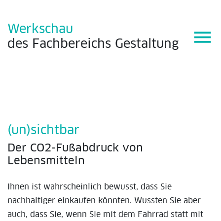
Werkschau
menu
des
Fachbereichs
Gestaltung
(un)sichtbar
Der CO2-Fußabdruck von
Lebensmitteln
Ihnen ist wahrscheinlich bewusst, dass Sie
nachhaltiger einkaufen könnten. Wussten Sie aber
auch, dass Sie, wenn Sie mit dem Fahrrad statt mit