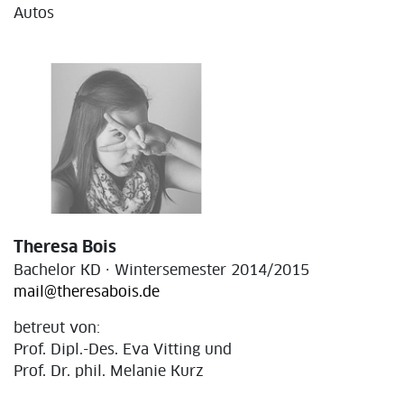
Autos
Theresa Bois
Bachelor KD · Wintersemester 2014/2015
mail@theresabois.de
betreut von:
Prof. Dipl.-Des. Eva Vitting und
Prof. Dr. phil. Melanie Kurz