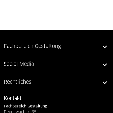
Fachbereich Gestaltung
Social Media
Rechtliches
Kontakt
Fachbereich Gestaltung
Dennewartstr. 35