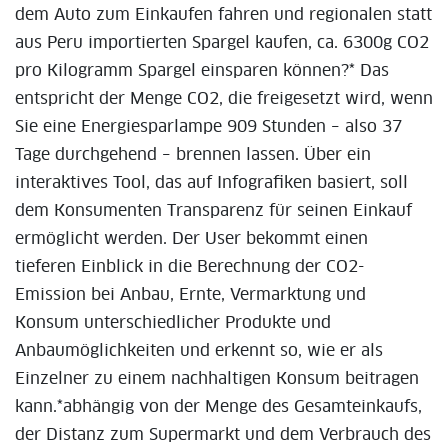
dem Auto zum Einkaufen fahren und regionalen statt
aus Peru importierten Spargel kaufen, ca. 6300g CO2
pro Kilogramm Spargel einsparen können?* Das
entspricht der Menge CO2, die freigesetzt wird, wenn
Sie eine Energiesparlampe 909 Stunden – also 37
Tage durchgehend – brennen lassen. Über ein
interaktives Tool, das auf Infografiken basiert, soll
dem Konsumenten Transparenz für seinen Einkauf
ermöglicht werden. Der User bekommt einen
tieferen Einblick in die Berechnung der CO2-
Emission bei Anbau, Ernte, Vermarktung und
Konsum unterschiedlicher Produkte und
Anbaumöglichkeiten und erkennt so, wie er als
Einzelner zu einem nachhaltigen Konsum beitragen
kann.*abhängig von der Menge des Gesamteinkaufs,
der Distanz zum Supermarkt und dem Verbrauch des