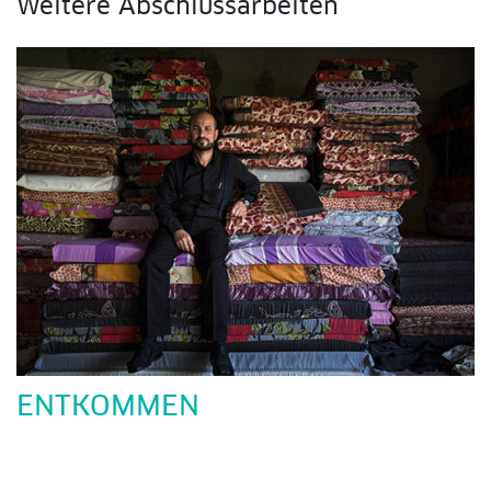
Weitere Abschlussarbeiten
ENTKOMMEN