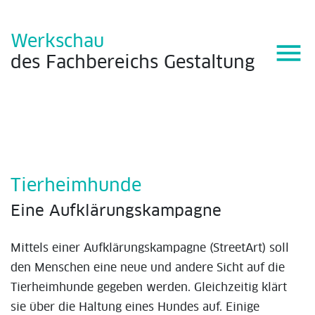
Werkschau
menu
des
Fachbereichs
Gestaltung
Tierheimhunde
Eine Aufklärungskampagne
Mittels einer Aufklärungskampagne (StreetArt) soll
den Menschen eine neue und andere Sicht auf die
Tierheimhunde gegeben werden. Gleichzeitig klärt
sie über die Haltung eines Hundes auf. Einige