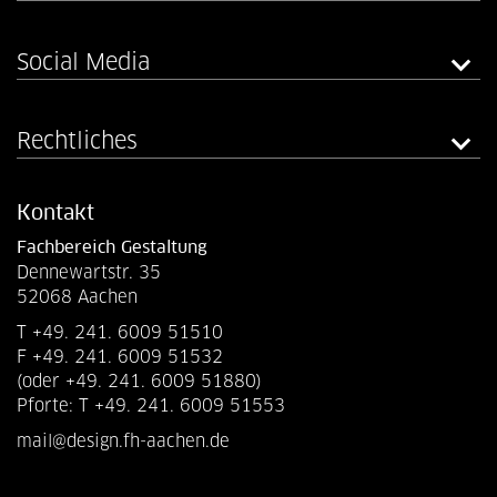
Social Media
Rechtliches
Kontakt
Fachbereich Gestaltung
Dennewartstr. 35
52068 Aachen
T +49. 241. 6009 51510
F +49. 241. 6009 51532
(oder +49. 241. 6009 51880)
Pforte: T +49. 241. 6009 51553
mail@design.fh-aachen.de