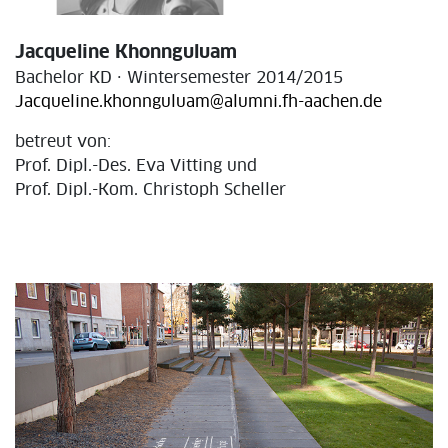
Jacqueline Khonnguluam
Bachelor KD · Wintersemester 2014/2015
Jacqueline.khonnguluam@alumni.fh-aachen.de
betreut von:
Prof. Dipl.-Des. Eva Vitting und
Prof. Dipl.-Kom. Christoph Scheller