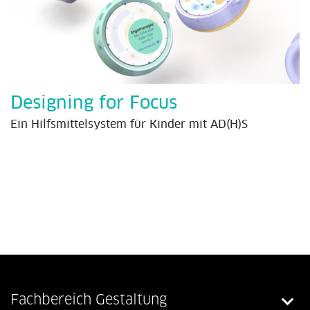
Designing for Focus
Ein Hilfsmittelsystem für Kinder mit AD(H)S
Fachbereich Gestaltung