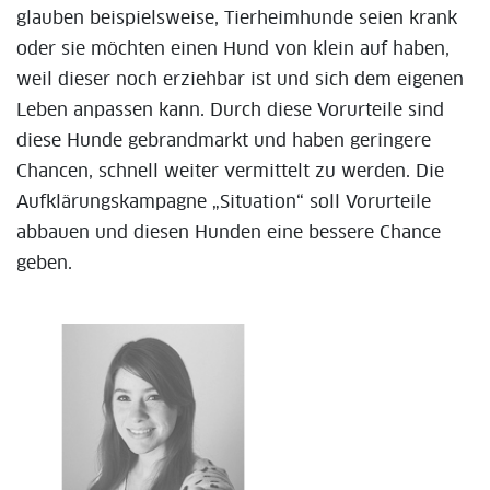
glauben beispielsweise, Tierheimhunde seien krank
oder sie möchten einen Hund von klein auf haben,
weil dieser noch erziehbar ist und sich dem eigenen
Leben anpassen kann. Durch diese Vorurteile sind
diese Hunde gebrandmarkt und haben geringere
Chancen, schnell weiter vermittelt zu werden. Die
Aufklärungskampagne „Situation“ soll Vorurteile
abbauen und diesen Hunden eine bessere Chance
geben.