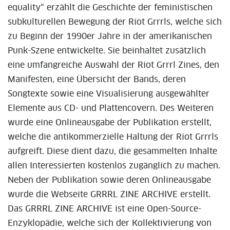
equality“ erzählt die Geschichte der feministischen
subkulturellen Bewegung der Riot Grrrls, welche sich
zu Beginn der 1990er Jahre in der amerikanischen
Punk-Szene entwickelte. Sie beinhaltet zusätzlich
eine umfangreiche Auswahl der Riot Grrrl Zines, den
Manifesten, eine Übersicht der Bands, deren
Songtexte sowie eine Visualisierung ausgewählter
Elemente aus CD- und Plattencovern. Des Weiteren
wurde eine Onlineausgabe der Publikation erstellt,
welche die antikommerzielle Haltung der Riot Grrrls
aufgreift. Diese dient dazu, die gesammelten Inhalte
allen Interessierten kostenlos zugänglich zu machen.
Neben der Publikation sowie deren Onlineausgabe
wurde die Webseite GRRRL ZINE ARCHIVE erstellt.
Das GRRRL ZINE ARCHIVE ist eine Open-Source-
Enzyklopädie, welche sich der Kollektivierung von