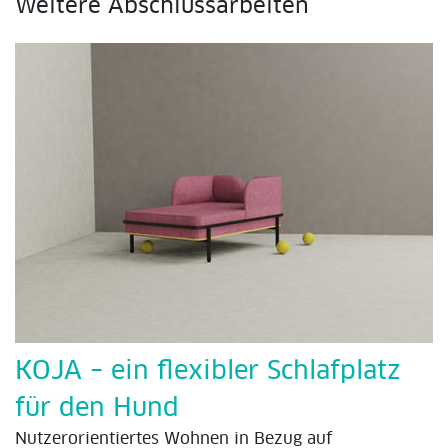
Weitere Abschlussarbeiten
KOJA – ein flexibler Schlafplatz
für den Hund
Nutzerorientiertes Wohnen in Bezug auf