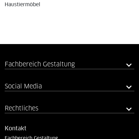
Haustiermöbel
Fachbereich Gestaltung
Social Media
Rechtliches
Kontakt
Fachbereich Gestaltung