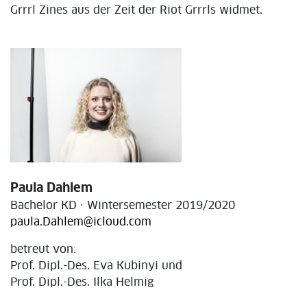
Grrrl Zines aus der Zeit der Riot Grrrls widmet.
Paula Dahlem
Bachelor KD · Wintersemester 2019/2020
paula.Dahlem@icloud.com
betreut von:
Prof. Dipl.-Des. Eva Kubinyi und
Prof. Dipl.-Des. Ilka Helmig