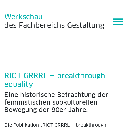
Werkschau
menu
des
Fachbereichs
Gestaltung
RIOT GRRRL — breakthrough
equality
Eine historische Betrachtung der
feministischen subkulturellen
Bewegung der 90er Jahre.
Die Publikation „RIOT GRRRL — breakthrough