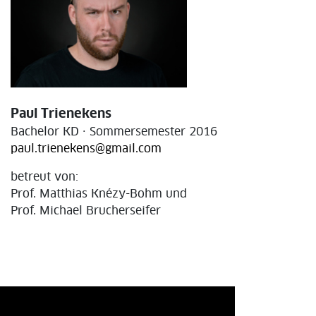
Paul Trienekens
Bachelor KD · Sommersemester 2016
paul.trienekens@gmail.com
betreut von:
Prof. Matthias Knézy-Bohm und
Prof. Michael Brucherseifer