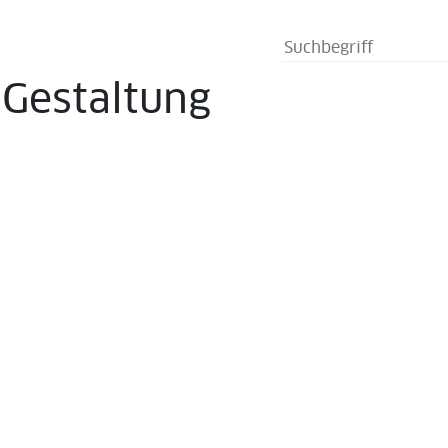
s
Gestaltung