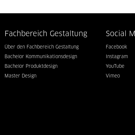
Fachbereich Gestaltung
Social 
Über den Fachbereich Gestaltung
Facebook
Bachelor Kommunikationsdesign
Instagram
Bachelor Produktdesign
YouTube
Master Design
Vimeo