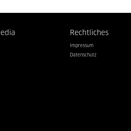
Media
Rechtliches
Impressum
Datenschutz