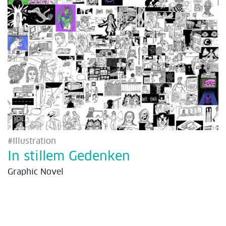
#Illustration
In stillem Gedenken
Graphic Novel