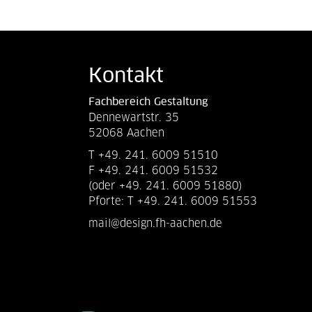
Kontakt
Fachbereich Gestaltung
Dennewartstr. 35
52068 Aachen
T +49. 241. 6009 51510
F +49. 241. 6009 51532
(oder +49. 241. 6009 51880)
Pforte: T +49. 241. 6009 51553
mail@design.fh-aachen.de