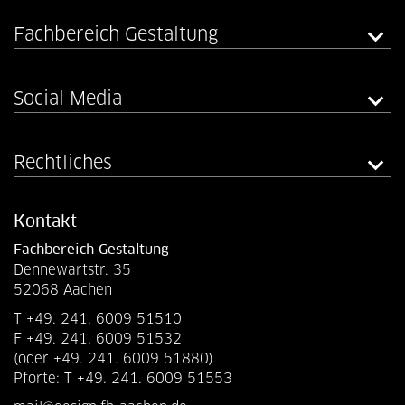
Fachbereich Gestaltung
Social Media
Rechtliches
Kontakt
Fachbereich Gestaltung
Dennewartstr. 35
52068 Aachen
T +49. 241. 6009 51510
F +49. 241. 6009 51532
(oder +49. 241. 6009 51880)
Pforte: T +49. 241. 6009 51553