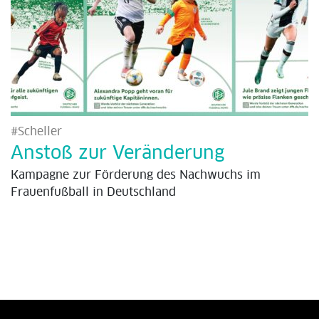
#Scheller
Anstoß zur Veränderung
Kampagne zur Förderung des Nachwuchs im
Frauenfußball in Deutschland