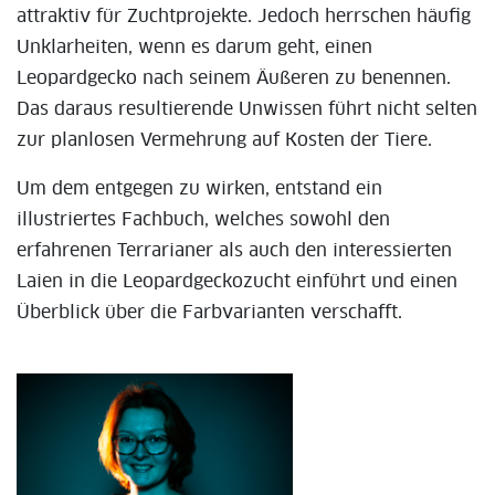
attraktiv für Zuchtprojekte. Jedoch herrschen häufig
Unklarheiten, wenn es darum geht, einen
Leopardgecko nach seinem Äußeren zu benennen.
Das daraus resultierende Unwissen führt nicht selten
zur planlosen Vermehrung auf Kosten der Tiere.
Um dem entgegen zu wirken, entstand ein
illustriertes Fachbuch, welches sowohl den
erfahrenen Terrarianer als auch den interessierten
Laien in die Leopardgeckozucht einführt und einen
Überblick über die Farbvarianten verschafft.