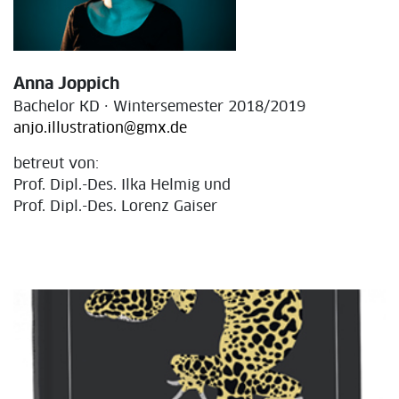
Anna Joppich
Bachelor KD · Wintersemester 2018/2019
anjo.illustration@gmx.de
betreut von:
Prof. Dipl.-Des. Ilka Helmig und
Prof. Dipl.-Des. Lorenz Gaiser