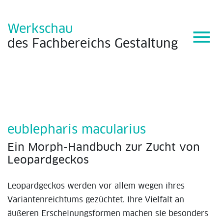
Werkschau
menu
des
Fachbereichs
Gestaltung
eublepharis macularius
Ein Morph-Handbuch zur Zucht von
Leopardgeckos
Leopardgeckos werden vor allem wegen ihres
Variantenreichtums gezüchtet. Ihre Vielfalt an
äußeren Erscheinungsformen machen sie besonders