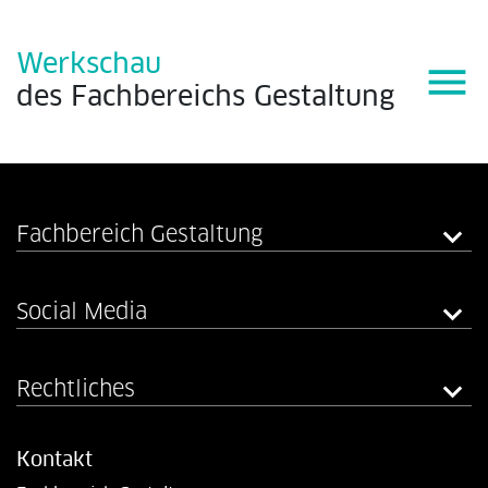
Werkschau
menu
des
Fachbereichs
Gestaltung
Fachbereich Gestaltung
Social Media
Rechtliches
Kontakt