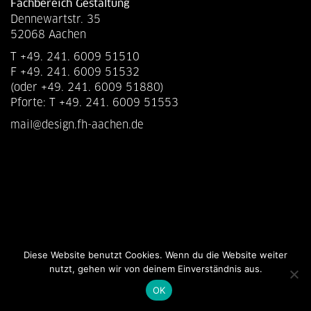
Fachbereich Gestaltung
Dennewartstr. 35
52068 Aachen
T +49. 241. 6009 51510
F +49. 241. 6009 51532
(oder +49. 241. 6009 51880)
Pforte: T +49. 241. 6009 51553
mail@design.fh-aachen.de
Diese Website benutzt Cookies. Wenn du die Website weiter
nutzt, gehen wir von deinem Einverständnis aus.
OK