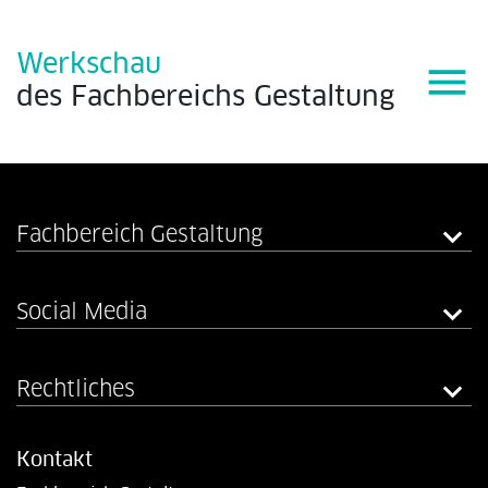
Werkschau
menu
des
Fachbereichs
Gestaltung
Fachbereich Gestaltung
Social Media
Rechtliches
Kontakt