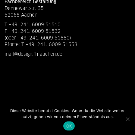
Fachbereich Gestaltung
Dennewartstr. 35
52068 Aachen
T +49. 241. 6009 51510
F +49. 241. 6009 51532
(oder +49. 241. 6009 51880)
Pforte: T +49. 241. 6009 51553
mail@design.fh-aachen.de
Diese Website benutzt Cookies. Wenn du die Website weiter
nutzt, gehen wir von deinem Einverständnis aus.
OK