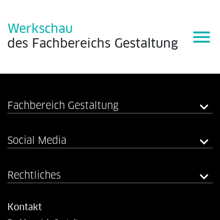
Werkschau
menu
des
Fachbereichs
Gestaltung
Fachbereich Gestaltung
Social Media
Rechtliches
Kontakt