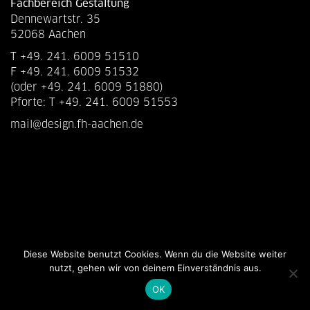
Fachbereich Gestaltung
Dennewartstr. 35
52068 Aachen
T +49. 241. 6009 51510
F +49. 241. 6009 51532
(oder +49. 241. 6009 51880)
Pforte: T +49. 241. 6009 51553
mail@design.fh-aachen.de
Diese Website benutzt Cookies. Wenn du die Website weiter
nutzt, gehen wir von deinem Einverständnis aus.
OK