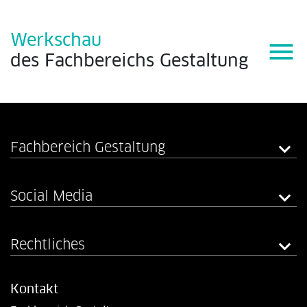
Werkschau
menu
des
Fachbereichs
Gestaltung
Fachbereich Gestaltung
Social Media
Rechtliches
Kontakt