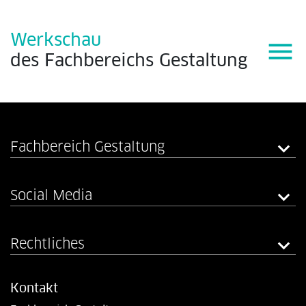
Werkschau
menu
des
Fachbereichs
Gestaltung
Fachbereich Gestaltung
Social Media
Rechtliches
Kontakt