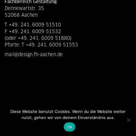
Fachbereich Gestaltung
Dennewartstr. 35
52068 Aachen
T +49. 241. 6009 51510
F +49. 241. 6009 51532
(oder +49. 241. 6009 51880)
Pforte: T +49. 241. 6009 51553
mail@design.fh-aachen.de
Diese Website benutzt Cookies. Wenn du die Website weiter
nutzt, gehen wir von deinem Einverständnis aus.
OK