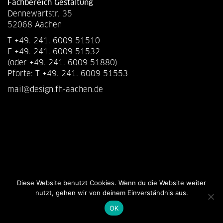
Fachbereich Gestaltung
Dennewartstr. 35
52068 Aachen
T +49. 241. 6009 51510
F +49. 241. 6009 51532
(oder +49. 241. 6009 51880)
Pforte: T +49. 241. 6009 51553
mail@design.fh-aachen.de
Diese Website benutzt Cookies. Wenn du die Website weiter
nutzt, gehen wir von deinem Einverständnis aus.
OK