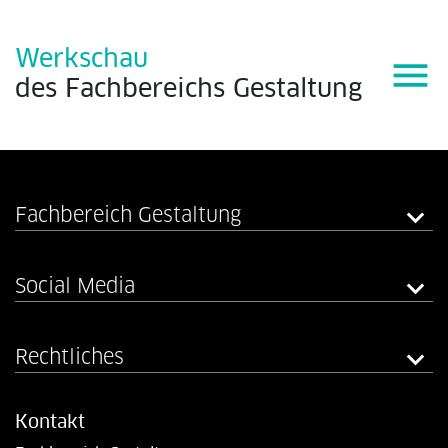
Werkschau
menu
des
Fachbereichs
Gestaltung
Fachbereich Gestaltung
Social Media
Rechtliches
Kontakt