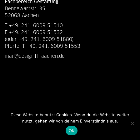
Fachbereich Gestaltung
Dennewartstr. 35
52068 Aachen
T +49. 241. 6009 51510
F +49. 241. 6009 51532
(oder +49. 241. 6009 51880)
Pforte: T +49. 241. 6009 51553
mail@design.fh-aachen.de
Diese Website benutzt Cookies. Wenn du die Website weiter
nutzt, gehen wir von deinem Einverständnis aus.
OK