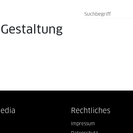
s
Gestaltung
Media
Rechtliches
Impressum