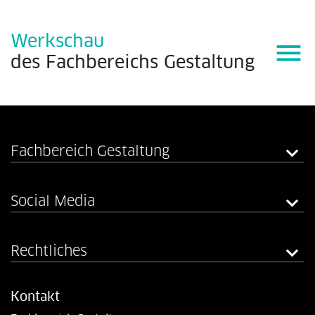
Werkschau
menu
des
Fachbereichs
Gestaltung
Fachbereich Gestaltung
Social Media
Rechtliches
Kontakt