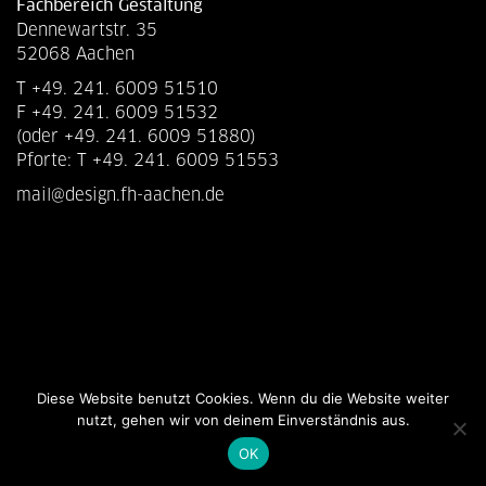
Fachbereich Gestaltung
Dennewartstr. 35
52068 Aachen
T +49. 241. 6009 51510
F +49. 241. 6009 51532
(oder +49. 241. 6009 51880)
Pforte: T +49. 241. 6009 51553
mail@design.fh-aachen.de
Diese Website benutzt Cookies. Wenn du die Website weiter
nutzt, gehen wir von deinem Einverständnis aus.
OK