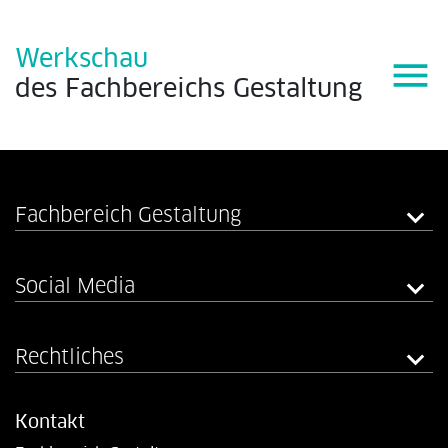
Werkschau
menu
des
Fachbereichs
Gestaltung
Fachbereich Gestaltung
Social Media
Rechtliches
Kontakt