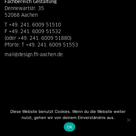
Fachbereich Gestaltung
Dennewartstr. 35
52068 Aachen
T +49. 241. 6009 51510
F +49. 241. 6009 51532
(oder +49. 241. 6009 51880)
Pforte: T +49. 241. 6009 51553
mail@design.fh-aachen.de
Diese Website benutzt Cookies. Wenn du die Website weiter
nutzt, gehen wir von deinem Einverständnis aus.
OK