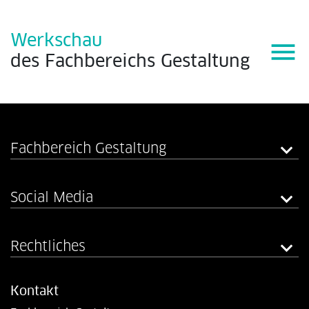
Werkschau
menu
des
Fachbereichs
Gestaltung
Fachbereich Gestaltung
Social Media
Rechtliches
Kontakt