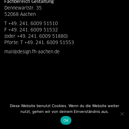
Fachbereich Gestaltung
Dennewartstr. 35
52068 Aachen
T +49. 241. 6009 51510
F +49. 241. 6009 51532
(oder +49. 241. 6009 51880)
Pforte: T +49. 241. 6009 51553
mail@design.fh-aachen.de
Diese Website benutzt Cookies. Wenn du die Website weiter
nutzt, gehen wir von deinem Einverständnis aus.
OK