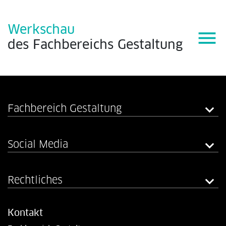
Werkschau
menu
des
Fachbereichs
Gestaltung
Fachbereich Gestaltung
Social Media
Rechtliches
Kontakt