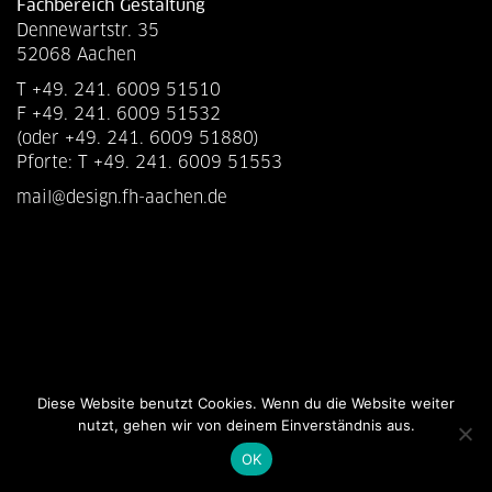
Fachbereich Gestaltung
Dennewartstr. 35
52068 Aachen
T +49. 241. 6009 51510
F +49. 241. 6009 51532
(oder +49. 241. 6009 51880)
Pforte: T +49. 241. 6009 51553
mail@design.fh-aachen.de
Diese Website benutzt Cookies. Wenn du die Website weiter
nutzt, gehen wir von deinem Einverständnis aus.
OK