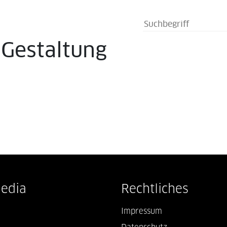
s
Gestaltung
Media
Rechtliches
Impressum