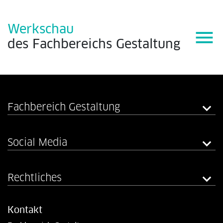
Werkschau
menu
des
Fachbereichs
Gestaltung
Fachbereich Gestaltung
Social Media
Rechtliches
Kontakt