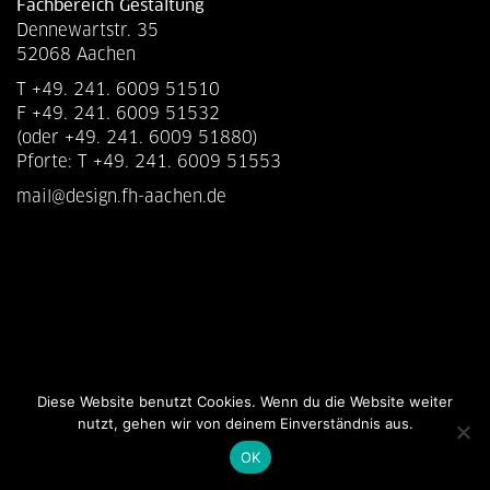
Fachbereich Gestaltung
Dennewartstr. 35
52068 Aachen
T +49. 241. 6009 51510
F +49. 241. 6009 51532
(oder +49. 241. 6009 51880)
Pforte: T +49. 241. 6009 51553
mail@design.fh-aachen.de
Diese Website benutzt Cookies. Wenn du die Website weiter
nutzt, gehen wir von deinem Einverständnis aus.
OK