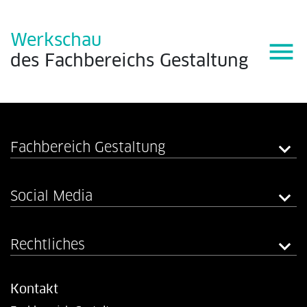
Werkschau
menu
des
Fachbereichs
Gestaltung
Fachbereich Gestaltung
Social Media
Rechtliches
Kontakt