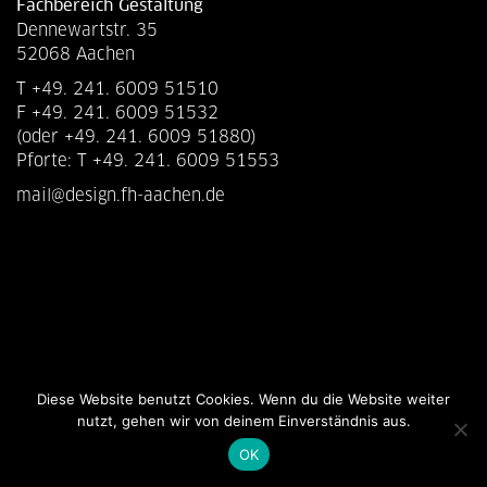
Fachbereich Gestaltung
Dennewartstr. 35
52068 Aachen
T +49. 241. 6009 51510
F +49. 241. 6009 51532
(oder +49. 241. 6009 51880)
Pforte: T +49. 241. 6009 51553
mail@design.fh-aachen.de
Diese Website benutzt Cookies. Wenn du die Website weiter
nutzt, gehen wir von deinem Einverständnis aus.
OK