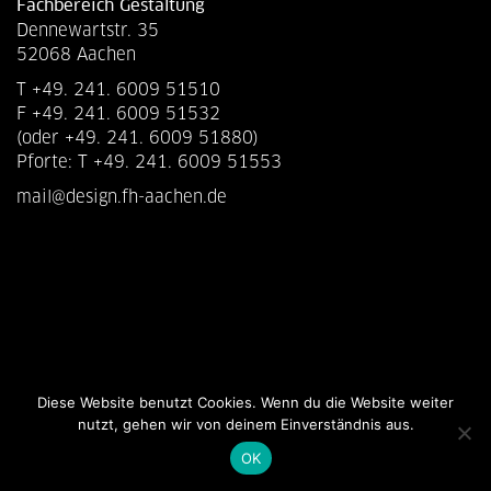
Fachbereich Gestaltung
Dennewartstr. 35
52068 Aachen
T +49. 241. 6009 51510
F +49. 241. 6009 51532
(oder +49. 241. 6009 51880)
Pforte: T +49. 241. 6009 51553
mail@design.fh-aachen.de
Diese Website benutzt Cookies. Wenn du die Website weiter
nutzt, gehen wir von deinem Einverständnis aus.
OK