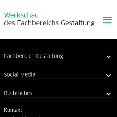
Werkschau
menu
des
Fachbereichs
Gestaltung
Fachbereich Gestaltung
Social Media
Rechtliches
Kontakt