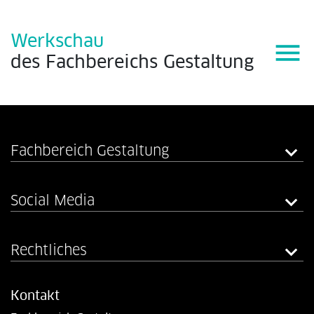
Werkschau
menu
des
Fachbereichs
Gestaltung
Fachbereich Gestaltung
Social Media
Rechtliches
Kontakt