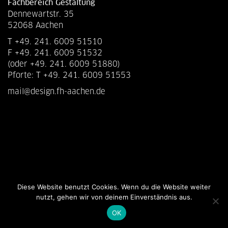
Fachbereich Gestaltung
Dennewartstr. 35
52068 Aachen
T +49. 241. 6009 51510
F +49. 241. 6009 51532
(oder +49. 241. 6009 51880)
Pforte: T +49. 241. 6009 51553
mail@design.fh-aachen.de
Diese Website benutzt Cookies. Wenn du die Website weiter
nutzt, gehen wir von deinem Einverständnis aus.
OK