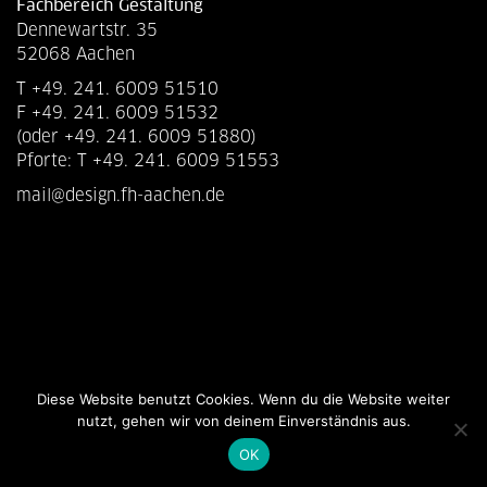
Fachbereich Gestaltung
Dennewartstr. 35
52068 Aachen
T +49. 241. 6009 51510
F +49. 241. 6009 51532
(oder +49. 241. 6009 51880)
Pforte: T +49. 241. 6009 51553
mail@design.fh-aachen.de
Diese Website benutzt Cookies. Wenn du die Website weiter
nutzt, gehen wir von deinem Einverständnis aus.
OK