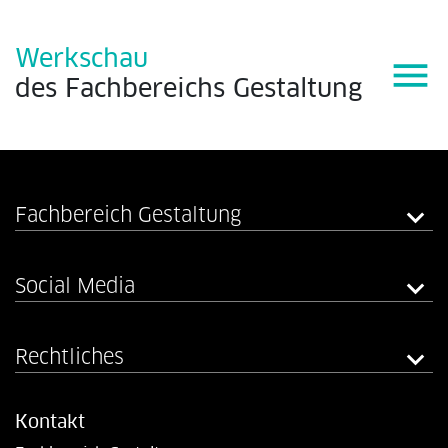
Werkschau
menu
des
Fachbereichs
Gestaltung
Fachbereich Gestaltung
Social Media
Rechtliches
Kontakt