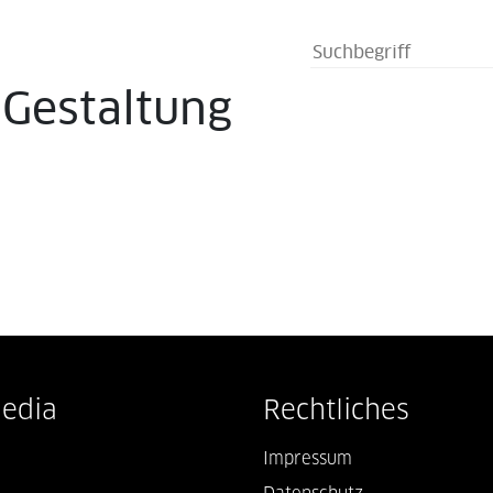
s
Gestaltung
Media
Rechtliches
Impressum