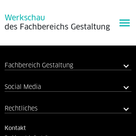
Werkschau
menu
des
Fachbereichs
Gestaltung
Fachbereich Gestaltung
Social Media
Rechtliches
Kontakt