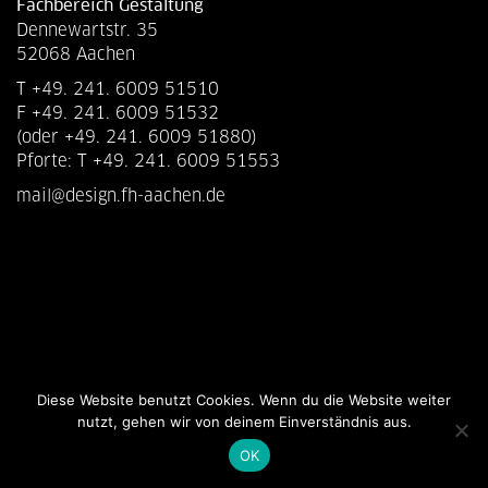
Fachbereich Gestaltung
Dennewartstr. 35
52068 Aachen
T +49. 241. 6009 51510
F +49. 241. 6009 51532
(oder +49. 241. 6009 51880)
Pforte: T +49. 241. 6009 51553
mail@design.fh-aachen.de
Diese Website benutzt Cookies. Wenn du die Website weiter
nutzt, gehen wir von deinem Einverständnis aus.
OK