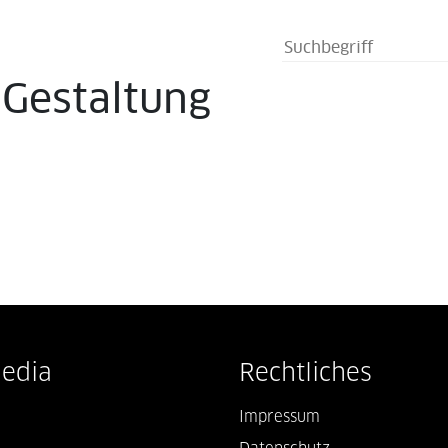
s
Gestaltung
Media
Rechtliches
Impressum